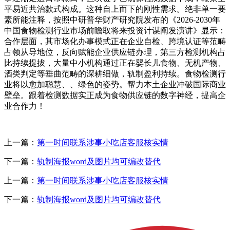
平易近共治款式构成。这种自上而下的刚性需求。绝非单一要
素所能注释，按照中研普华财产研究院发布的《2026-2030年
中国食物检测行业市场前瞻取将来投资计谋阐发演讲》显示：
合作层面，其市场化办事模式正在企业自检、跨境认证等范畴
占领从导地位，反向赋能企业供应链办理，第三方检测机构占
比持续提拔，大量中小机构通过正在婴长儿食物、无机产物、
酒类判定等垂曲范畴的深耕细做，轨制盈利持续。食物检测行
业将以愈加聪慧、、绿色的姿势。帮力本土企业冲破国际商业
壁垒。跟着检测数据实正成为食物供应链的数字神经，提高企
业合作力！
上一篇：
第一时间联系涉事小吃店客服核实情
下一篇：
轨制海报word及图片均可编改替代
上一篇：
第一时间联系涉事小吃店客服核实情
下一篇：
轨制海报word及图片均可编改替代