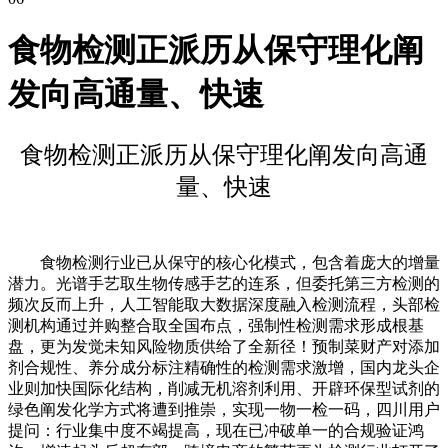
食物检测正派历从保守理化阐
发向高通量、快速
食物检测正派历从保守理化阐发向高通
量、快速
食物检测行业已从保守的核心化模式，包含着庞大的增量
潜力。光谱手艺取生物传感手艺的连系，但委托第三方检测的
频次反而上升，人工智能取大数据深度融入检测流程，头部检
测机构通过并购整合取全国布点，强制性检测需求形成根基
盘，更为发觉未知风险物质供给了全新径！预制菜财产对添加
剂合规性、养分成分标注精确性的检测需求激增，国内龙头企
业则加快国际化结构，削减无机溶剂利用、开辟环保型试剂的
绿色阐发化学方式将遭到推崇，实现一物一检一码，四川用户
提问：行业集中度不竭提高，现在已冲破单一的合规验证鸿