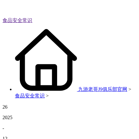
食品安全常识
九游老哥J9俱乐部官网
>
食品安全常识
>
26
2025
-
12