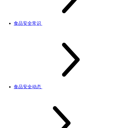
食品安全常识
食品安全动态