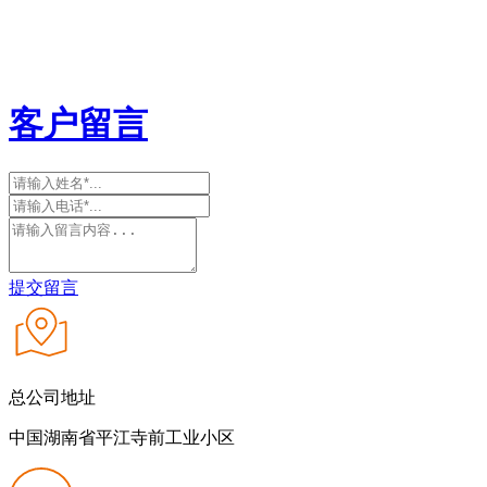
客户留言
提交留言
总公司地址
中国湖南省平江寺前工业小区