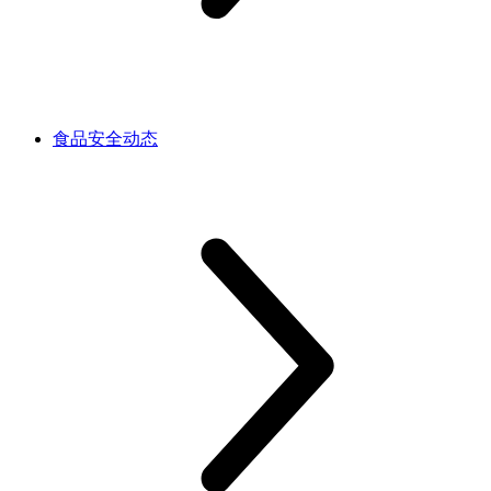
食品安全动态