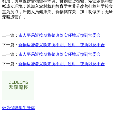
利用，沉点查抄食物留样环境、食物进货检验、索证索票和台
帐成立环境；以加入农村权利教育学生养分改善打算的学校食
堂为沉点，严把人员健康关、食物储存关、加工制做关；无证
无照运营户，
上一篇：
市人平易近按期将整改落实环境反馈到常委会
下一篇：
食物运营者采购来历不明、过时、变质以及不合
上一篇：
市人平易近按期将整改落实环境反馈到常委会
下一篇：
食物运营者采购来历不明、过时、变质以及不合
做为保障学生身体