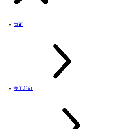
首页
关于我们