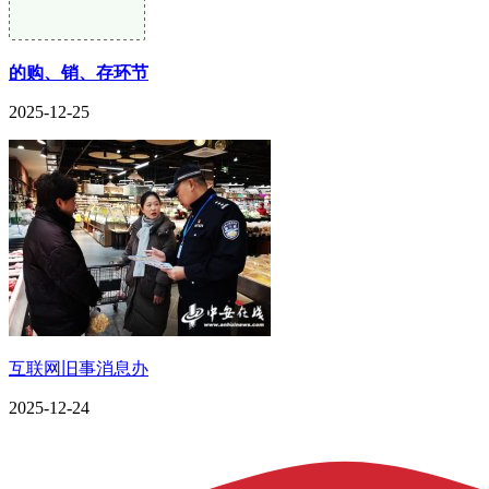
的购、销、存环节
2025-12-25
互联网旧事消息办
2025-12-24