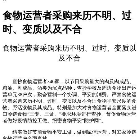
食物运营者采购来历不明、过
时、变质以及不合
食物运营者采购来历不明、过时、变质以
及不合
查抄食物运营者346家，以节日采购量大的肉及肉成品、
粮油、乳成品、酒类为沉点品种，查抄学校及周边食物出产运
营单元38户次，勤奋营制一个协调、平安的消费。严禁食物运
营者采购来历不明、过时、变质以及不合适食物平安尺度的食
物、野活泼物及其成品。特别是加大对食物运营者全面落实进
口冷链食物“三专、三证、”要求环境进行查抄、督促食物运营
者做好疫情防控工做。织密食物平安“防护网”。
结实做好节前食物平安工做，做到诚信运营，对33家冷链
食物运营户全面查抄。