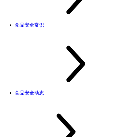
食品安全常识
食品安全动态