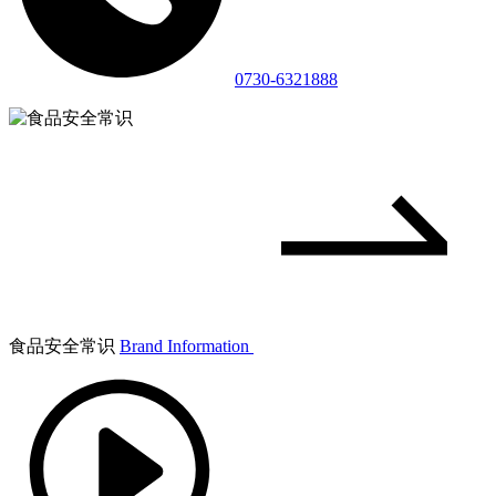
0730-6321888
食品安全常识
Brand Information