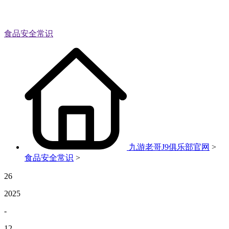
食品安全常识
九游老哥J9俱乐部官网
>
食品安全常识
>
26
2025
-
12