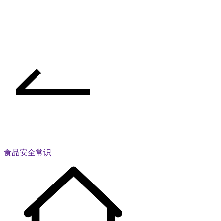
食品安全常识