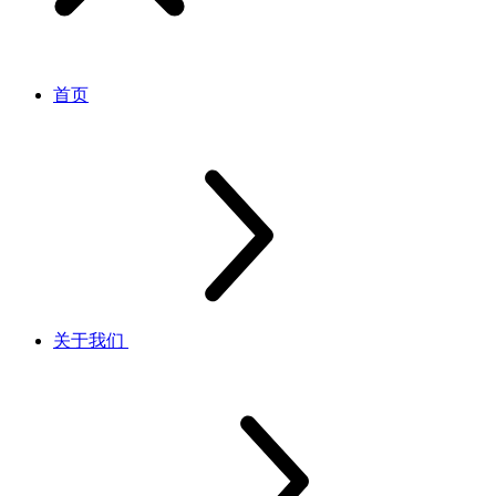
首页
关于我们