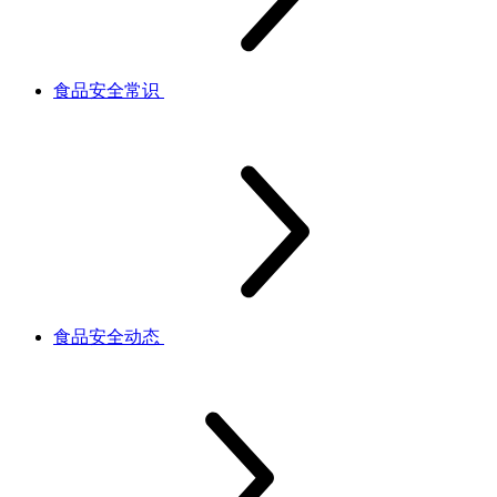
食品安全常识
食品安全动态