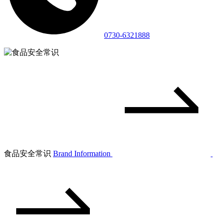
0730-6321888
食品安全常识
Brand Information