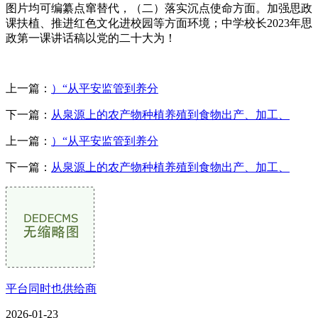
图片均可编纂点窜替代，（二）落实沉点使命方面。加强思政
课扶植、推进红色文化进校园等方面环境；中学校长2023年思
政第一课讲话稿以党的二十大为！
上一篇：
）“从平安监管到养分
下一篇：
从泉源上的农产物种植养殖到食物出产、加工、
上一篇：
）“从平安监管到养分
下一篇：
从泉源上的农产物种植养殖到食物出产、加工、
平台同时也供给商
2026-01-23