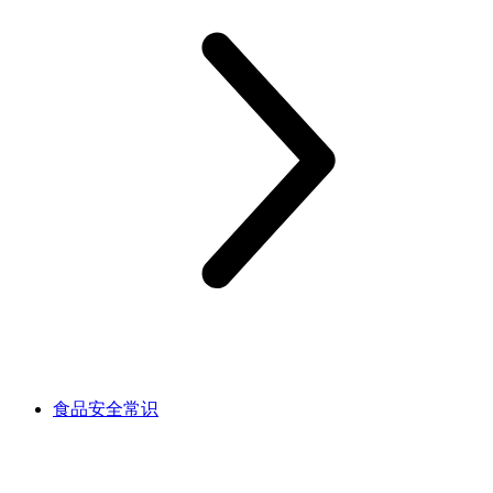
食品安全常识