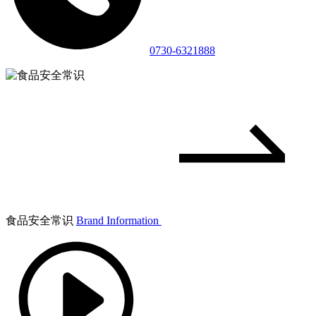
0730-6321888
食品安全常识
Brand Information