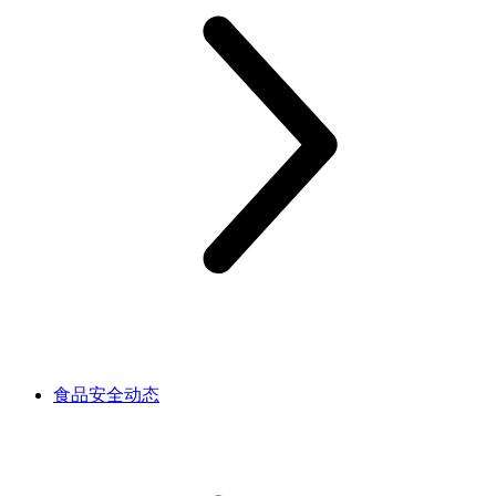
食品安全动态