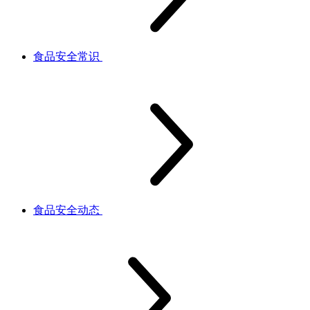
食品安全常识
食品安全动态