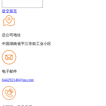
提交留言
总公司地址
中国湖南省平江寺前工业小区
电子邮件
644292146@qq.com