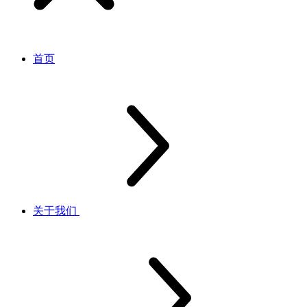
首页
关于我们