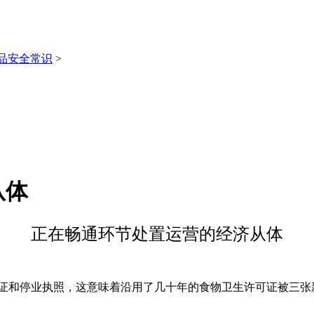
品安全常识
>
从体
正在畅通环节处置运营的经济从体
证和停业执照，这意味着沿用了几十年的食物卫生许可证被三张