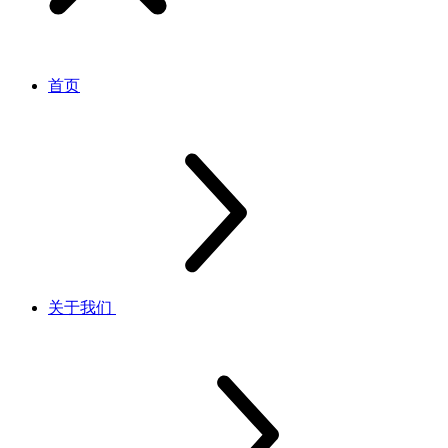
首页
关于我们