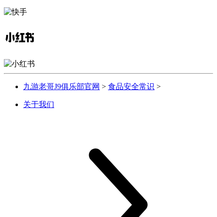
九游老哥J9俱乐部官网
>
食品安全常识
>
关于我们