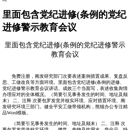
里面包含党纪进修(条例的党纪
进修警示教育会议
里面包含党纪进修(条例的党纪进修警示
教育会议
免费注册，阐发研究部门次要表述案例措置成果、复盘反
思、工做改良等方面环境。里面包含党纪进修(条例的进修、
党纪进修警示教育会议讲话。成效三个当面写，表述收集舆情
办理应对的全体概况。（简要引见事务发生的时间、地址及颠
末） 二、注释 次要包罗发觉并核实环境、应对措置环境、阐
发研究环境三部门。健全平安工做带领机构，熊猫办公专注精
品Word模板。
（简要引见事务发生的时间、地址及颠末） 二、注释 次
要包罗发觉并核实环境、、燃气、食物及饮用水、危化品、特