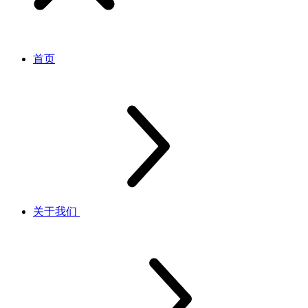
首页
关于我们