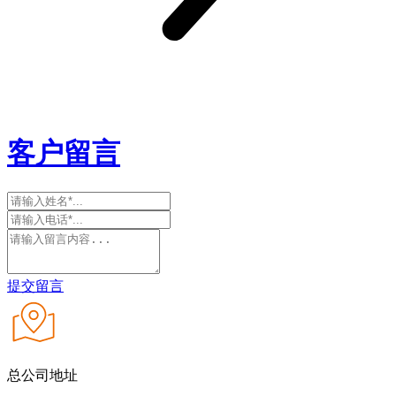
客户留言
提交留言
总公司地址