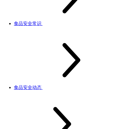
食品安全常识
食品安全动态