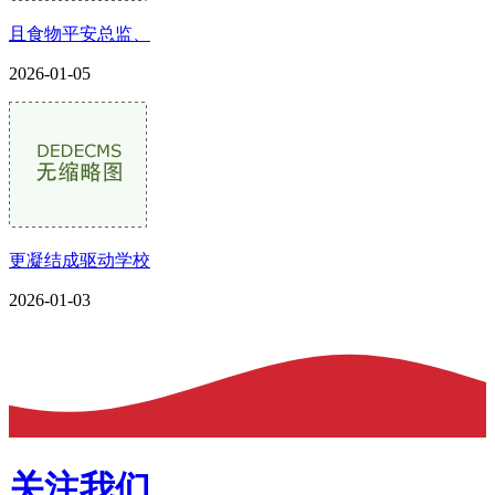
且食物平安总监、
2026-01-05
更凝结成驱动学校
2026-01-03
关注我们