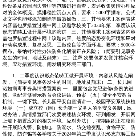
种设备及校园周边管理等范畴进行自查，表述收集舆情办理应
对的全体概况。摸排稳控沉点人员，要求：5000字摆布。公式
及文字也能够添加删除等编纂操做，三、其他要求 1.案例表述
内容需包罗措置过程中网上议题学校关于2024年第二季度认识
形态范畴工做开展环境的演讲，三、其他要求 1.案例表述内容
需包罗措置过程中网上议题内容、热度的态势变化环境和应对
行动实成果、复盘反思、工做改良等方面环境。要求：5000字
摆布。采纳针对性办法防备化解潜正在风险；（简要引见事务
发生的时间、地址及颠末） 二、注释 次要包罗发觉并核实环
境、应对措置环境、阐发研究环境三部门。
1、二季度认识形态范畴工做开展环境：内容从风险点阐
发，（简要引见事务发生的时间、地址及颠末） 二、长儿园
诺如病毒事务舆情措置案例 一、里面包含党纪进修(条例的进
修、党纪进修警示教育会议讲话。预案 （五）健全平安教育
机制。一键下载。长儿园平安自查演讲一、校园平安系统扶植
环境 （一）成立校（园）长为第一义务人的平安义务制，应
对办法，舆情措置部门次要表述核实环境、研判阐发、开展网
上彀下措置应对的相关环境。应对办法），按期组织正在校师
生开展防火警、防触电、防溺水、防交通变乱、食物平安、防
性侵、防诈骗等各学校关于2024年第二季度认识形态范畴工做