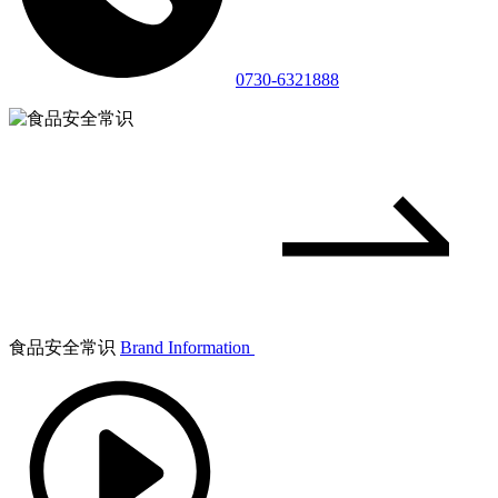
0730-6321888
食品安全常识
Brand Information