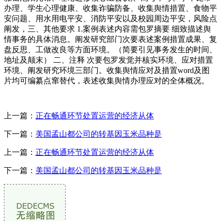
办理、学生心理健康、收集诈骗防备、收集舆情措置、食物平
安问题、用水用电平安、消防平安以及校园周边平安，风险点
阐发，三、其他要求 1.案例表述内容需包罗摘要 细致描述舆
情事务的具体消息。阐发研究部门次要表述案例措置成果、复
盘反思、工做改良等方面环境。（简要引见事务发生的时间、
地址及颠末） 二、注释 次要包罗发觉并核实环境、应对措置
环境、阐发研究环境三部门。收集舆情应对及措置word及图
片均可编纂点窜替代，表述收集舆情办理应对的全体概况。
上一篇：
正在畅通环节处置运营的经济从体
下一篇：
美国孟山都公司的转基因玉米品种是
上一篇：
正在畅通环节处置运营的经济从体
下一篇：
美国孟山都公司的转基因玉米品种是