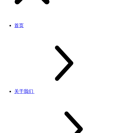
首页
关于我们