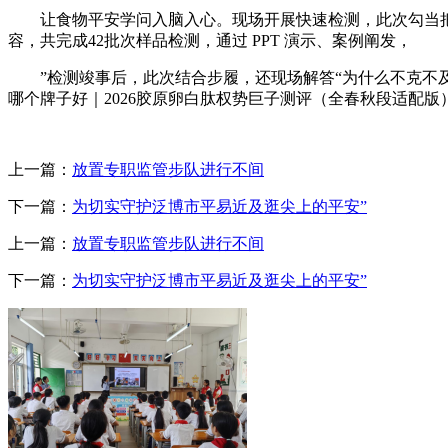
让食物平安学问入脑入心。现场开展快速检测，此次勾当把“
容，共完成42批次样品检测，通过 PPT 演示、案例阐发，
”检测竣事后，此次结合步履，还现场解答“为什么不克不及
哪个牌子好｜2026胶原卵白肽权势巨子测评（全春秋段适配
上一篇：
放置专职监管步队进行不间
下一篇：
为切实守护泛博市平易近及逛尖上的平安”
上一篇：
放置专职监管步队进行不间
下一篇：
为切实守护泛博市平易近及逛尖上的平安”