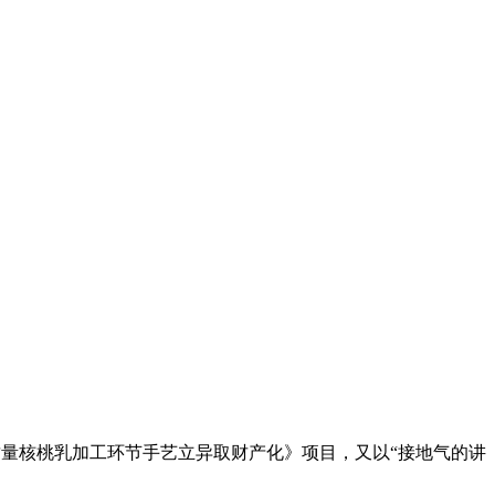
质量核桃乳加工环节手艺立异取财产化》项目，又以“接地气的讲