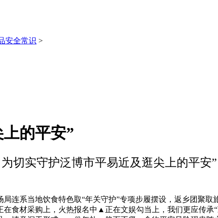
品安全常识
>
上的平安”
为切实守护泛博市平易近及逛尖上的平安”
连系当地饮食特色取“年关守护”专项步履摆设，返乡团聚取
正在食材采购上，火热报名中▲正在文娱勾当上，我们更应传承“