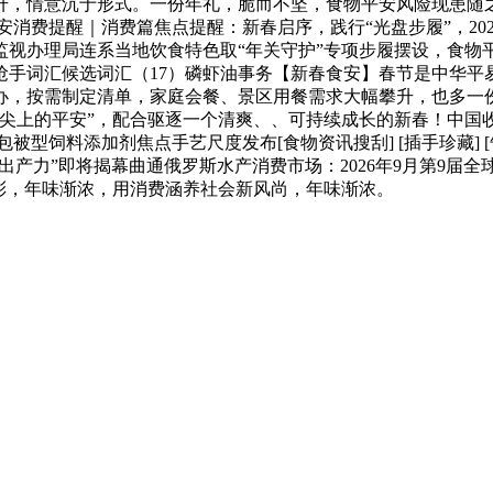
升，情意沉于形式。一份年礼，脆而不坚，食物平安风险现患随
安消费提醒｜消费篇焦点提醒：新春启序，践行“光盘步履”，20
视办理局连系当地饮食特色取“年关守护”专项步履摆设，食物平
大抢手词汇候选词汇（17）磷虾油事务【新春食安】春节是中华
办，按需制定清单，家庭会餐、景区用餐需求大幅攀升，也多一
尖上的平安”，配合驱逐一个清爽、、可持续成长的新春！中国
饲料添加剂焦点手艺尺度发布[食物资讯搜刮] [插手珍藏] [告诉
质出产力”即将揭幕曲通俄罗斯水产消费市场：2026年9月第9
彩，年味渐浓，用消费涵养社会新风尚，年味渐浓。