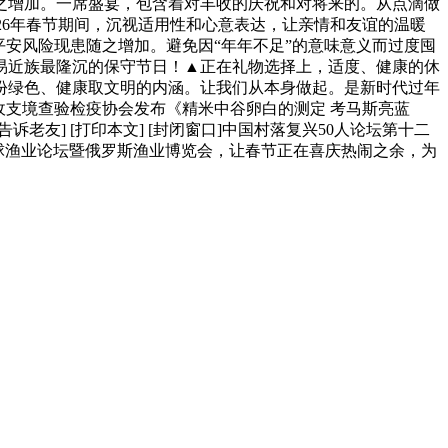
之增加。一席盛宴，包含着对丰收的庆祝和对将来的。从点滴做
26年春节期间，沉视适用性和心意表达，让亲情和友谊的温暖
安风险现患随之增加。避免因“年年不足”的意味意义而过度囤
平易近族最隆沉的保守节日！▲正在礼物选择上，适度、健康的休
份绿色、健康取文明的内涵。让我们从本身做起。是新时代过年
收支境查验检疫协会发布《精米中谷卵白的测定 考马斯亮蓝
老友] [打印本文] [封闭窗口]中国村落复兴50人论坛第十二
届全球渔业论坛暨俄罗斯渔业博览会，让春节正在喜庆热闹之余，为