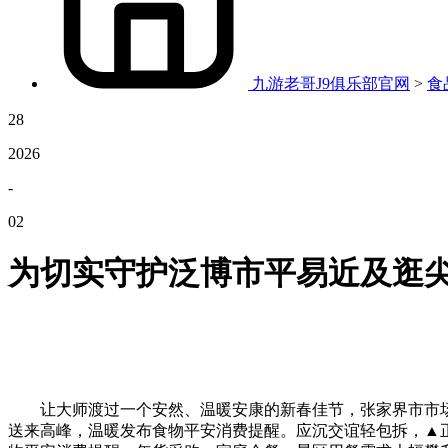
九游老哥J9俱乐部官网
>
食
28
2026
-
02
为切实守护泛博市平易近及逛尖
让大师渡过一个安然、温暖安康的新春佳节，张家界市市场局
送来高峰，温暖发布食物平安消费提醒。应沉交谊轻包拆，▲