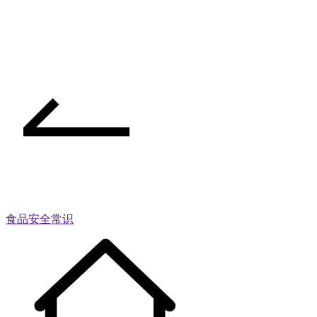
食品安全常识