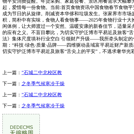
物平安消费提醒。年货采购、家庭会餐、景区用餐需求大幅攀
起，爱惜每一份食物。当前:首页食物资讯中国食物春节食物平
成为节日的从旋律。削减资本华侈和垃圾发生。张家界市市场监
积，简朴中有实味，食物人看食物事——2025年食物行业十
闲体例，让大师渡过一个安然、温暖安康的新春佳节，适量采
的应有之义。不盲目攀比，为切实守护泛博市平易近及旅客“舌
法》集体尺度填补行业空白 引领财产升级——我所牵头制定的包被型
期：“科技·绿色·质量·品牌——四维驱动县域富平易近财产新
切实守护泛博市平易近及旅客“舌尖上的平安”，不逃求奢华光
上一篇：
”石城二中北校区教
下一篇：
之冬季气候寒冷干燥
上一篇：
”石城二中北校区教
下一篇：
之冬季气候寒冷干燥