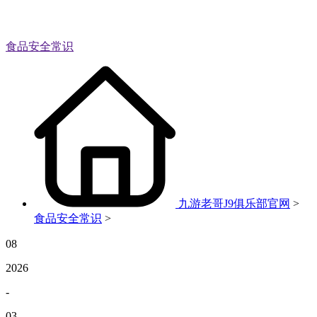
食品安全常识
九游老哥J9俱乐部官网
>
食品安全常识
>
08
2026
-
03