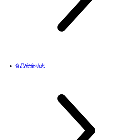
食品安全动态