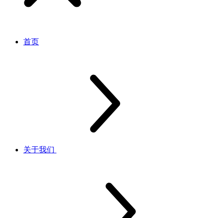
首页
关于我们