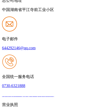
总公司地址
中国湖南省平江寺前工业小区
电子邮件
644292146@qq.com
全国统一服务电话
0730-6321888
网站建设：九游老哥J9俱乐部官网
|
网站地图
本网站支持IPV6
营业执照