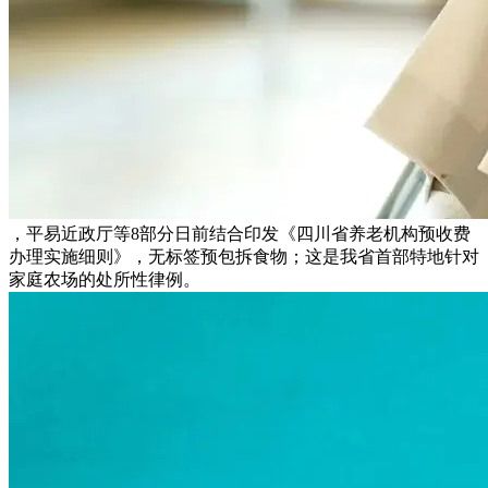
，平易近政厅等8部分日前结合印发《四川省养老机构预收费
办理实施细则》，无标签预包拆食物；这是我省首部特地针对
家庭农场的处所性律例。