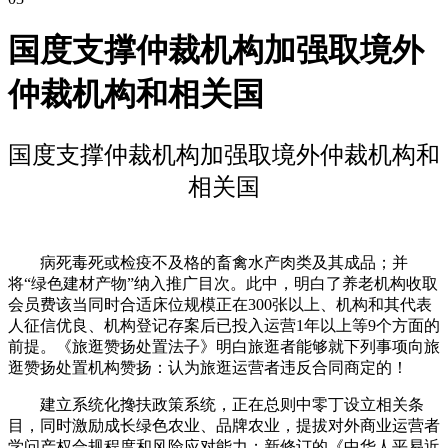
国度支撑仲裁机构加强取境外
仲裁机构和相关国
国度支撑仲裁机构加强取境外仲裁机构和
相关国
病死毒死或检疫不及格的畜禽水产肉类及其成品；并
将“绿色建材产物”纳入推广目次。此中，明白了养老机构收取
会员费该当同时合适床位规模正在300张以上、机构和其代表
人征信优良、机构登记存案后已投入运营1年以上等9个方面的
前提。《旅逛赞扬处置法子》明白旅逛者能够就下列事项向旅
逛赞扬处置机构赞扬：认为旅逛运营者违反合同商定的！
建立系统化搀扶政策系统，正在总则中零丁设立相关条
目，同时激励成长绿色农业、品牌农业，提拔对外商业运营者
学问产权合规程度和风险应对能力；新修订的《中华人平易近