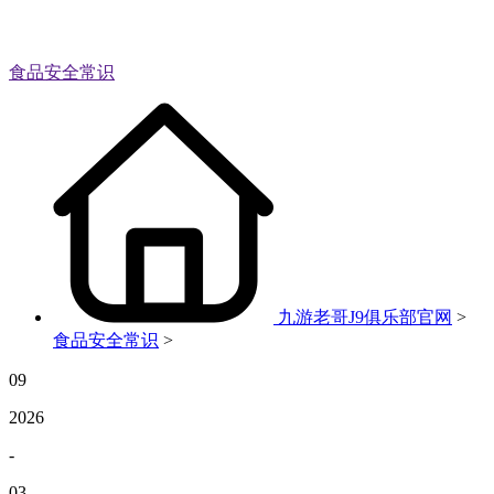
食品安全常识
九游老哥J9俱乐部官网
>
食品安全常识
>
09
2026
-
03