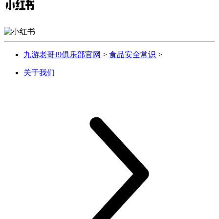
九游老哥J9俱乐部官网
>
食品安全常识
>
关于我们