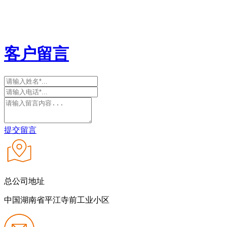
客户留言
提交留言
总公司地址
中国湖南省平江寺前工业小区