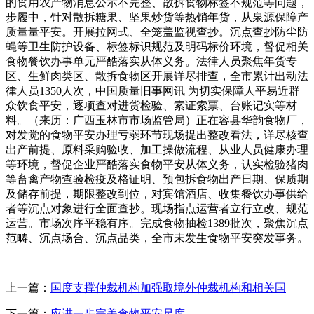
的食用农产物消息公示不完整、散拆食物标签不规范等问题，
步履中，针对散拆糖果、坚果炒货等热销年货，从泉源保障产
质量量平安。开展拉网式、全笼盖监视查抄。沉点查抄防尘防
蝇等卫生防护设备、标签标识规范及明码标价环境，督促相关
食物餐饮办事单元严酷落实从体义务。法律人员聚焦年货专
区、生鲜肉类区、散拆食物区开展详尽排查，全市累计出动法
律人员1350人次，中国质量旧事网讯 为切实保障人平易近群
众饮食平安，逐项查对进货检验、索证索票、台账记实等材
料。（来历：广西玉林市市场监管局）正在容县华韵食物厂，
对发觉的食物平安办理亏弱环节现场提出整改看法，详尽核查
出产前提、原料采购验收、加工操做流程、从业人员健康办理
等环境，督促企业严酷落实食物平安从体义务，认实检验猪肉
等畜禽产物查验检疫及格证明、预包拆食物出产日期、保质期
及储存前提，期限整改到位，对宾馆酒店、收集餐饮办事供给
者等沉点对象进行全面查抄。现场指点运营者立行立改、规范
运营。市场次序平稳有序。完成食物抽检1389批次，聚焦沉点
范畴、沉点场合、沉点品类，全市未发生食物平安突发事务。
上一篇：
国度支撑仲裁机构加强取境外仲裁机构和相关国
下一篇：
应进一步完美食物平安尺度