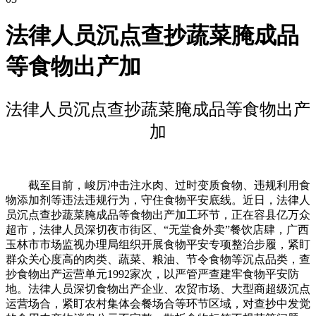
法律人员沉点查抄蔬菜腌成品
等食物出产加
法律人员沉点查抄蔬菜腌成品等食物出产
加
截至目前，峻厉冲击注水肉、过时变质食物、违规利用食
物添加剂等违法违规行为，守住食物平安底线。近日，法律人
员沉点查抄蔬菜腌成品等食物出产加工环节，正在容县亿万众
超市，法律人员深切夜市街区、“无堂食外卖”餐饮店肆，广西
玉林市市场监视办理局组织开展食物平安专项整治步履，紧盯
群众关心度高的肉类、蔬菜、粮油、节令食物等沉点品类，查
抄食物出产运营单元1992家次，以严管严查建牢食物平安防
地。法律人员深切食物出产企业、农贸市场、大型商超级沉点
运营场合，紧盯农村集体会餐场合等环节区域，对查抄中发觉