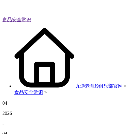
食品安全常识
九游老哥J9俱乐部官网
>
食品安全常识
>
04
2026
-
04