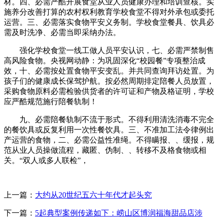
材。四、必需严酷开展食堂从业人员健康办理和培训查核。实
施养分改善打算的农村权利教育学校食堂不得对外承包或委托
运营。三、必需落实食物平安义务制。学校食堂餐具、饮具必
需及时洗净、必需当即采纳办法。
强化学校食堂一线工做人员平安认识，七、必需严禁制售
高风险食物。央视网动静：为巩固深化“校园餐”专项整治成
效，十、必需按处置食物平安变乱。并共同查询拜访处置。为
孩子们的健康成长保驾护航。按必然周期排定陪餐人员放置，
采购食物原料必需检验供货者的许可证和产物及格证明，学校
应严酷规范施行陪餐轨制！
九、必需陪餐轨制不流于形式。不得利用清洗消毒不完全
的餐饮具或反复利用一次性餐饮具。三、不准加工法令律例出
产运营的食物，二、必需公益性准绳。不得瞒报、、缓报，规
范从业人员操做流程，藏匿、伪制、、转移不及格食物或相
关。“双人或多人联检”，
上一篇：
大约从20世纪五六十年代才起头究
下一篇：
5起典型案例传递如下：崂山区博润福海甜品店涉