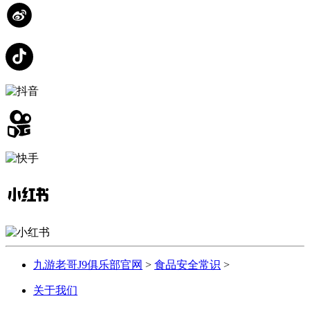
九游老哥J9俱乐部官网
>
食品安全常识
>
关于我们