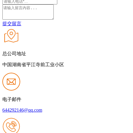
提交留言
总公司地址
中国湖南省平江寺前工业小区
电子邮件
644292146@qq.com