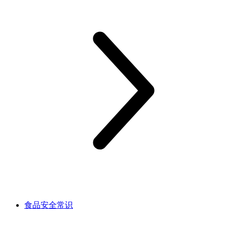
食品安全常识