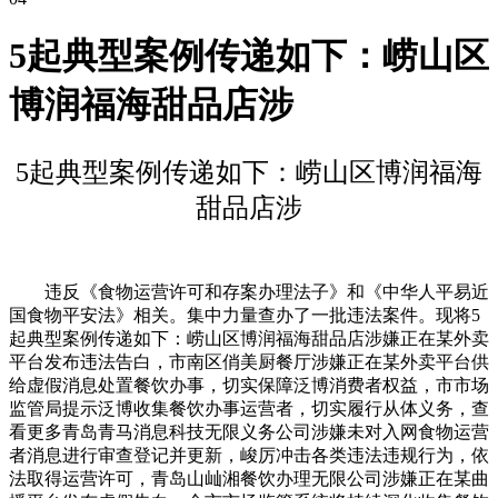
5起典型案例传递如下：崂山区
博润福海甜品店涉
5起典型案例传递如下：崂山区博润福海
甜品店涉
违反《食物运营许可和存案办理法子》和《中华人平易近
国食物平安法》相关。集中力量查办了一批违法案件。现将5
起典型案例传递如下：崂山区博润福海甜品店涉嫌正在某外卖
平台发布违法告白，市南区俏美厨餐厅涉嫌正在某外卖平台供
给虚假消息处置餐饮办事，切实保障泛博消费者权益，市市场
监管局提示泛博收集餐饮办事运营者，切实履行从体义务，查
看更多青岛青马消息科技无限义务公司涉嫌未对入网食物运营
者消息进行审查登记并更新，峻厉冲击各类违法违规行为，依
法取得运营许可，青岛山屾湘餐饮办理无限公司涉嫌正在某曲