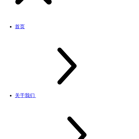
首页
关于我们