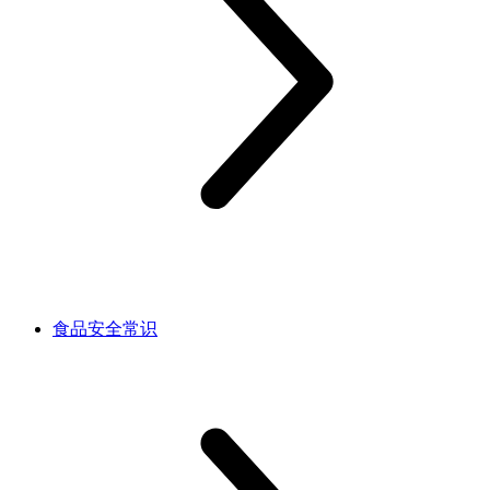
食品安全常识