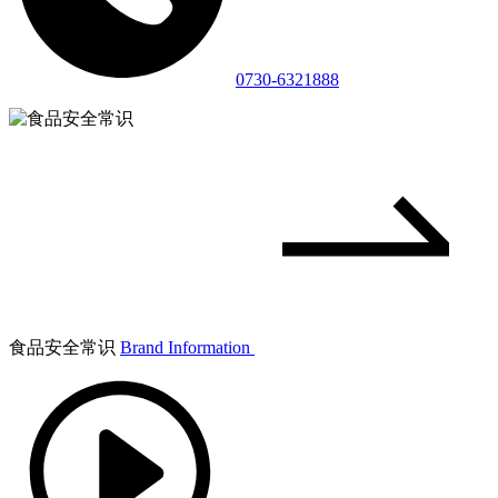
0730-6321888
食品安全常识
Brand Information