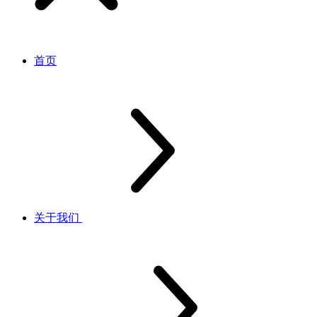
首页
关于我们