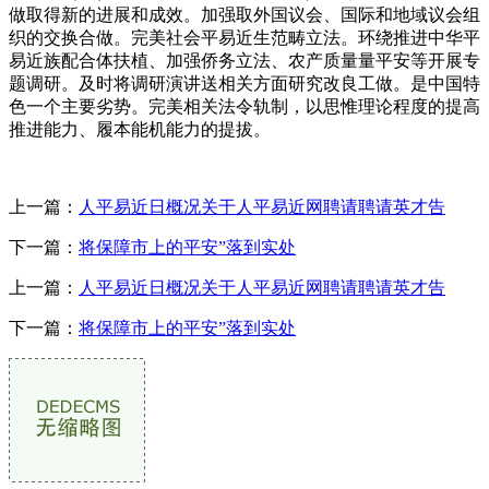
做取得新的进展和成效。加强取外国议会、国际和地域议会组
织的交换合做。完美社会平易近生范畴立法。环绕推进中华平
易近族配合体扶植、加强侨务立法、农产质量量平安等开展专
题调研。及时将调研演讲送相关方面研究改良工做。是中国特
色一个主要劣势。完美相关法令轨制，以思惟理论程度的提高
推进能力、履本能机能力的提拔。
上一篇：
人平易近日概况关于人平易近网聘请聘请英才告
下一篇：
将保障市上的平安”落到实处
上一篇：
人平易近日概况关于人平易近网聘请聘请英才告
下一篇：
将保障市上的平安”落到实处