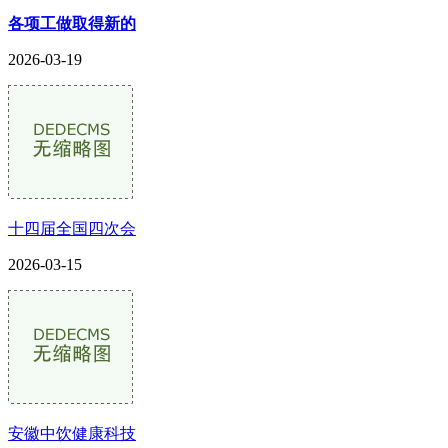
各项工做取得新的
2026-03-19
十四届全国四次会
2026-03-15
安徽中饮健康科技