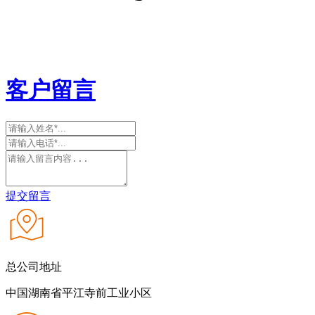
客户留言
提交留言
总公司地址
中国湖南省平江寺前工业小区