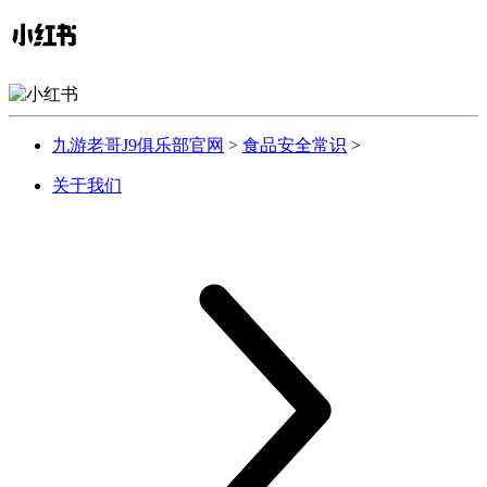
九游老哥J9俱乐部官网
>
食品安全常识
>
关于我们