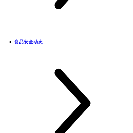
食品安全动态