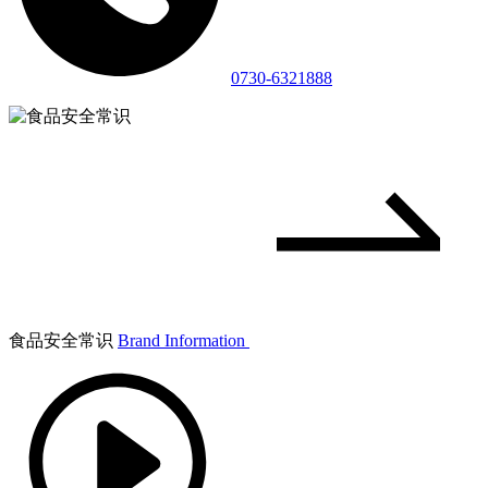
0730-6321888
食品安全常识
Brand Information