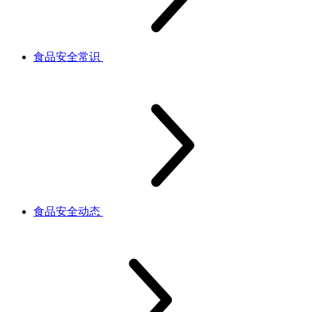
食品安全常识
食品安全动态