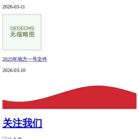
2026-03-11
2025年地方一号文件
2026-03-10
关注我们