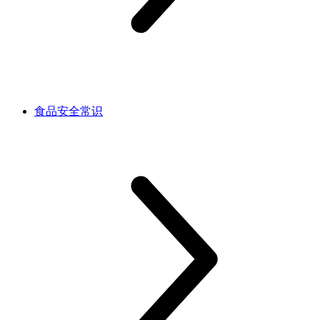
食品安全常识