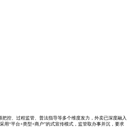
把控、过程监管、普法指导等多个维度发力，外卖已深度融入
采用“平台+类型+商户”的式宣传模式，监管取办事并沉，要求