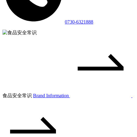
0730-6321888
食品安全常识
Brand Information