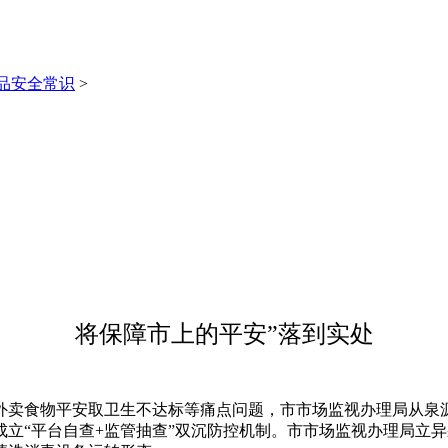
品安全常识
>
将保障市上的平安”落到实处
卖食物平安取卫生不达标等痛点问题，市市场监视办理局从泉源
立“平台自查+监管抽查”双沉防控机制。市市场监视办理局立异