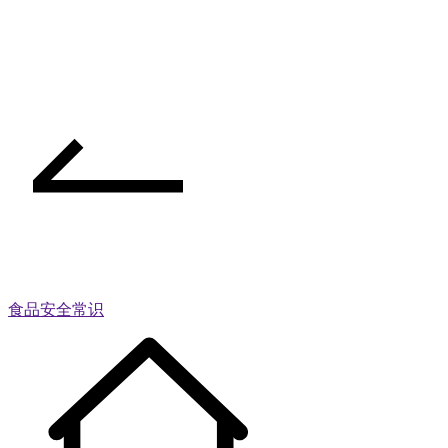
食品安全常识