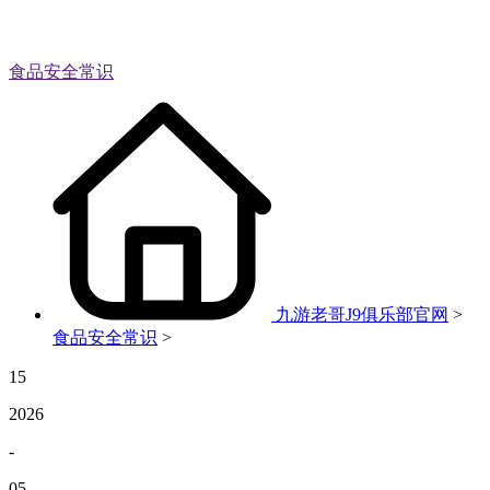
食品安全常识
九游老哥J9俱乐部官网
>
食品安全常识
>
15
2026
-
05