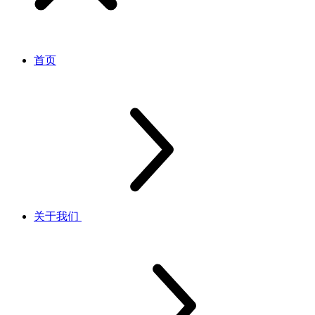
首页
关于我们