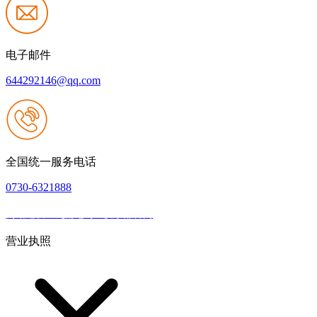
电子邮件
644292146@qq.com
全国统一服务电话
0730-6321888
网站建设：九游老哥J9俱乐部官网
|
网站地图
本网站支持IPV6
营业执照