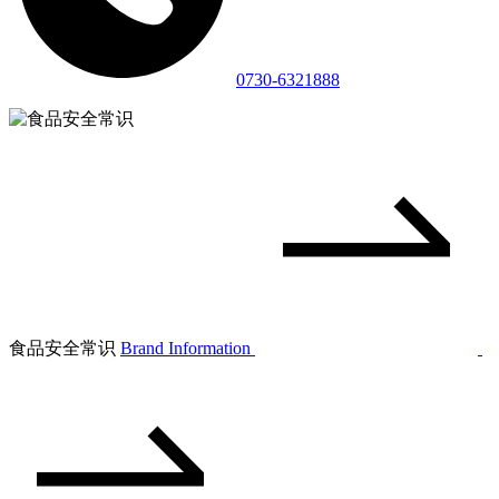
0730-6321888
食品安全常识
Brand Information