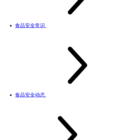
食品安全常识
食品安全动态