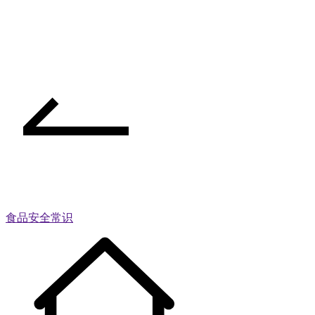
食品安全常识