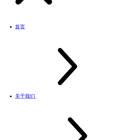
首页
关于我们