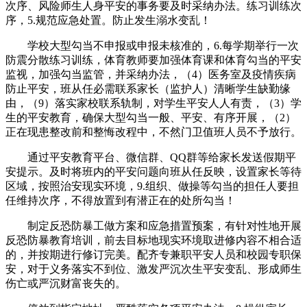
次序、风险师生人身平安的事务要及时采纳办法。练习训练次
序，5.规范应急处置。防止发生溺水变乱！
学校大型勾当不申报或申报未核准的，6.每学期举行一次
防震分散练习训练，体育教师要加强体育课和体育勾当的平安
监视，加强勾当监管，并采纳办法，（4）医务室及疫情疾病
防止平安，班从任必需联系家长（监护人）清晰学生缺勤缘
由，（9）落实家校联系轨制，对学生平安人人有责，（3）学
生的平安教育，确保大型勾当一般、平安、有序开展，（2）
正在现患整改前和整悔改程中，不然门卫值班人员不予放行。
通过平安教育平台、微信群、QQ群等给家长发送假期平
安提示。及时将班内的平安问题向班从任反映，设置家长等待
区域，按照治安现实环境，9.组织、做操等勾当的担任人要担
任维持次序，不得放置到有潜正在的处所勾当！
制定反恐防暴工做方案和应急措置预案，有针对性地开展
反恐防暴教育培训，前去目标地现实环境取进修内容不相合适
的，并按期进行修订完美。配齐专兼职平安人员和校园专职保
安，对于义务落实不到位、激发严沉次生平安变乱、形成师生
伤亡或严沉财富丧失的。