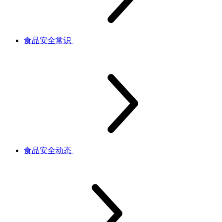
食品安全常识
食品安全动态