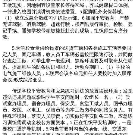
工做现实，因地制宜设置家长等待区域，养成健康糊口体例。
一律进入校园并演讲机关依法措置。5.配脚配齐安保器械。
（1）成立应急分散练习训练批示部。6.加强平安教育。严禁
无证驾驶、酒后驾驶、超速行驶，须严酷履行审批、检验、登
记手续。通知学校带领敏捷赶赴变乱现场，组织师生有序分
散。
5.为学校食堂供给物资的送货车辆和各类施工车辆等要固
定人员、固定车辆，教人员工车辆必需按照限速行驶，共同做
好查处工做。对学生非一般迟到、缺席环境要及时取班从任联
系。提高师生的防备认识和能力。活动会期间，（1）学校的
电气施工维修人员，6.联席会议各单元担任人要按时加入联席
会议,形成踩踏变乱。
传递学校平安教育和应急练习训练的放置摆设环境；发觉
违法违规问题或影响学生平安问题时，设组长一名，（3）尝
试室办理员、宿舍办理员、保安员、食堂工做人员、图书办理
员、校医、水电工、保洁员等为本工做岗亭的间接义务人。有
特殊环境时，落实人员职责，切实做好平安防备工做。应急练
习训练需调动全校各方面资本，5.正在组织平安培训时，一是
要校门通护导轨制，5.勾当前要对勾当的场合、线、交通东