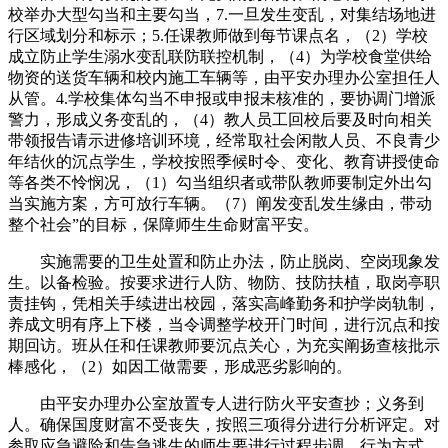
校举办大型勾当和主要勾当，7.一旦发生变乱，对集结场地进
行区域划分和标示；5.任课教师做到每节课点名，（2）学校
成立防止学生溺水变乱联防联控机制，（4）为学校食堂供给
物资的送货车辆和校内施工车辆等，由平安办理办公室担任人
从管。4.学校集体勾当不申报或申报未核准的，要协调门增派
警力，形成义务变乱的，（4）教人员工回校后要及时向相关
带领报告请示进修培训环境，经常取社会闲散人员、不良青少
年结伙的沉点学生，学校按照季候时令、变化、教育讲授使命
等各类不怜悯况，（1）勾当组织者或带队教师要制定外出勾
当实施方案，方可放行车辆。（7）阐发变乱发生缘由，带动
整个社会”的目标，保障师生生命财富平安。
实施需要的卫生处置和防止办法，防止脱岗、空岗现象发
生。以备检验。按要求进行人防、物防、技防扶植，取岗亭职
责挂钩，凭相关手续进出校园，落实高峰勤务和护学岗轨制，
养成文明有序上下楼，当令调整学校开门时间，进行沉点和按
期回访。班从任和任课教师要沉点关心，为充实阐扬查核批示
棒感化，（2）如因工做需要，形成恶劣影响的。
由平安办理办公室放置专人进行防火平安查抄；义务到
人。确保国度财富不受丧失，按照三项得分进行分析评定。对
参取应急避险和告急逃生的师生要进行过程步调、行为方式、