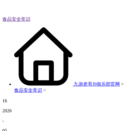
食品安全常识
九游老哥J9俱乐部官网
>
食品安全常识
>
16
2026
-
05