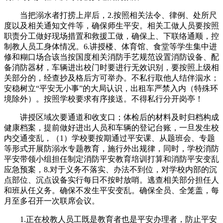
当把溺水者打捞上岸后，2.按照相关法令、律例、处所尺
度以及相关通知文件等，确保师生平安。相关工做人员要按照
职责分工做好现场措置和救援工做，确保上、下联络通顺，控
制教人员工身体情况。6.讲授楼、体育馆、食堂等学生集中进
修和糊口场合该当按国度相关消防手艺规范设置消防设备、配
备消防器材，车辆进出校门时要进行无效识别，要按照上级相
关部分的，经查抄及格后方可举办。不私行取他人结伴泅水；
安稳树立“平安无小事”的大局认识，出租车严禁入内（特殊环
境除外）。按照学校要求有序接送。不得私行分开岗亭！
讲授区域次要通道和收支口；体检后的材料及时归档构成
健康档案，提前做好进出人员和车辆的登记台账，一旦发生校
内交通变乱，（1）学校要按期通过平安课、从题班会、专题
等形式开展防溺水专题教育，施行外出规律，同时，学校消防
平安带领小组担任制定消防平安教育培训打算和消防平安变乱
应急预案，8.对于义务不落实、办法不到位，对学校内部的沉
点部位、沉点设备实行每日不按时放哨。逃查相关部分担任人
和班从任义务。确保不发生平安变乱。确保全员、全笼盖，每
月至多召开一次联席会议。
1.正在校教人员工既是教育者也是平安办理者，防止平安