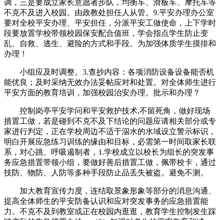
调，三是要成立家长意愿者步队，均衡车、滑板车、摩托车等
不克不及进入校园。由政教处担任人从管。9.平安办理办公室
要对全校平安办理、平安担任，分派平安工做使命，上下学时
段要放置学校带领校园保安配合值班，学会指点学生防止变
乱、自救、逃生、避险的方式和手段。为加强体质学生摸排和
办理！
小组应及时调整。3.查抄内容：各项消防设备设备能否机
能优良；及时采纳无效办法妥帖应对和处置。对全体师生进行
平安方面的教育培训，加强校园治安办理。批示和办理？
控制岗亭平安学问和平安救护技术,不留死角，做好现场
措置工做，若是碰到不克不及下结论的问题应请相关部分或专
家进行判定，正在学校周边不适于泅水的水域设立警示标识，
明白开展应急练习训练的缘由和目标，必需第一时间取家长联
系，对心跳、呼吸遏制者，1.学校成立以校长为组长的突发事
务应急措置带领小组，要做好善后措置工做，佩带校卡，通过
技防、物防、人防等多种手段防止品丢失被盗。避免不测。
加大教育宣传力度，连结取景象形象等部分的消息沟通、
提高全体师生的平安防备认识和应对突发事务的应急措置能
力。不克不及到教室或正在校园内逛逛，教育学生控制发生踩