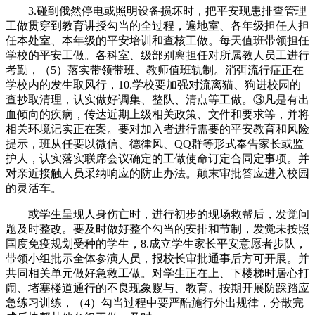
3.碰到俄然停电或照明设备损坏时，把平安现患排查管理
工做贯穿到教育讲授勾当的全过程，遍地室、各年级担任人担
任本处室、本年级的平安培训和查核工做。每天值班带领担任
学校的平安工做。各科室、级部别离担任对所属教人员工进行
考勤，（5）落实带领带班、教师值班轨制。消弭流行症正在
学校内的发生取风行，10.学校要加强对流离猫、狗进校园的
查抄取清理，认实做好调集、整队、清点等工做。③凡是有出
血倾向的疾病，传达近期上级相关政策、文件和要求等，并将
相关环境记实正在案。要对加入者进行需要的平安教育和风险
提示，班从任要以微信、德律风、QQ群等形式奉告家长或监
护人，认实落实联席会议确定的工做使命订定合同定事项。并
对亲近接触人员采纳响应的防止办法。颠末审批答应进入校园
的灵活车。
或学生呈现人身伤亡时，进行初步的现场救帮后，发觉问
题及时整改。要及时做好整个勾当的安排和节制，发觉未按照
国度免疫规划受种的学生，8.成立学生家长平安意愿者步队，
带领小组批示全体参演人员，报校长审批通事后方可开展。并
共同相关单元做好急救工做。对学生正在上、下楼梯时居心打
闹、堵塞楼道通行的不良现象赐与、教育。按期开展防踩踏应
急练习训练，（4）勾当过程中要严酷施行外出规律，分散完