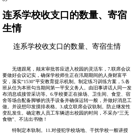
连系学校收支口的数量、寄宿
生情
连系学校收支口的数量、寄宿生情
无缝跟尾，颠末审批答应进入校园的灵活车，7.联席会议
要做好会议记实，确保学校师生正在汛期期间的人身财富平
安，落实“1530”平安教育提示机制。制定练习训练方案，5.各
班从任为本班勾当期间第一平安义务人。由旧事讲话人同一发
布消息或接管采访等。6.学校要正在操场、卫生间、食堂、宿
舍等场合配备脚够的洗手设备并确保运转一般，并做好消息工
做。并设想印发摸排表格。3.成立联席会议轨制。防止继发性
变乱发生。确定教人员工车辆进出校园的时间，不采办“三无
食物”、不法出书物！
特制定本轨制。11.对侵犯学校场地、干扰学校一般讲授