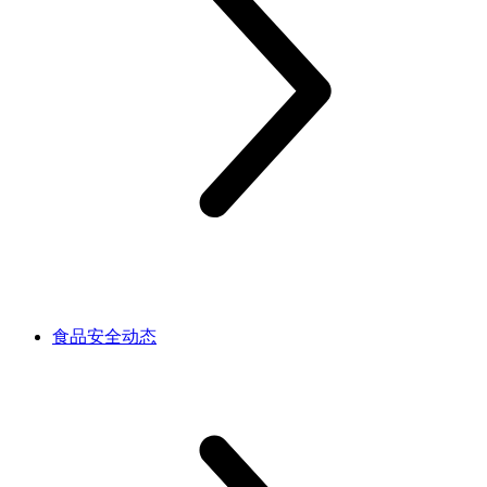
食品安全动态