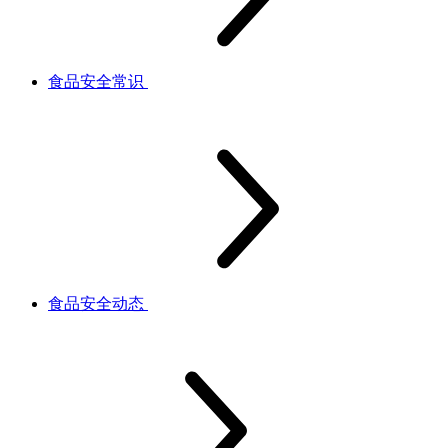
食品安全常识
食品安全动态