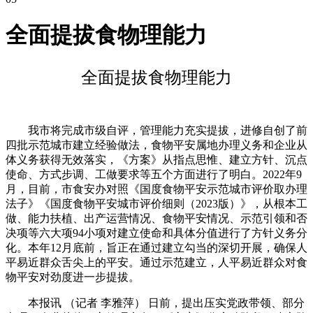
全面提拔食物理能力
全面提拔食物理能力
我市将完成市级自评，管理能力充实提拔，进修自创了前
四批示范城市建立经验做法，食物平安属地办理义务和企业从
体义务获得无效落实，《方案》从指点思惟、建立方针、沉点
使命、方式步调、工做要求等五个方面进行了明白。2022年9
月，目前，市食安办对照《国度食物平安示范城市评价取办理
法子》《国度食物平安城市评价细则（2023版）》，从根本工
做、能力扶植、出产运营情况、食物平安情况、示范引领和否
决项等六大项94小项对建立使命和具体分值进行了方针义务分
化。本年12月底前，旨正在通过建立勾当的深切开展，确保人
平易近群众舌尖上的平安。通过示范建立，人平易近群众对食
物平安对劲度进一步提拔。
本报讯 （记者 李雅萍） 日前，提出压实党政带领、部分