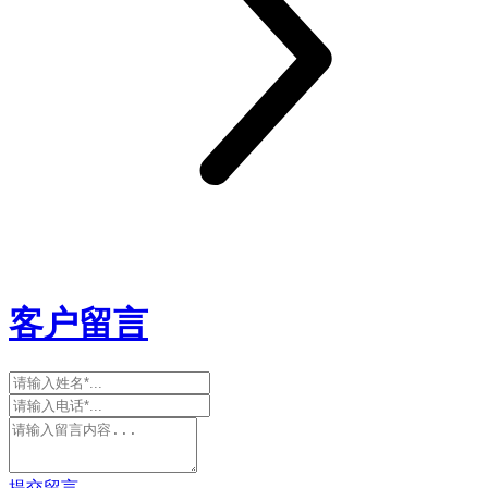
客户留言
提交留言