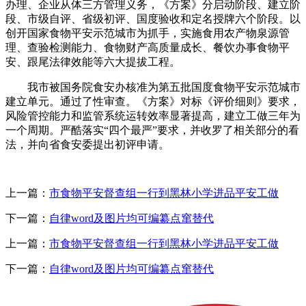
办理、企业从体三方管理义务，《方案》分启动阶段、建立阶
段、市级自评、省级初评、国度验收和定名授牌六个阶段。以
创开国家食物平安示范城市为抓手，实施食用农产物泉源管
理、查验检测能力、食物财产高质量成长、餐饮办事食物平
安、跟尾法律效能等六大提拔工程。
我市被国务院食安办核准为第五批国度食物平安示范城市
建立单元。通过了性审查。《方案》对标《评价细则》要求，
风险管控能力和监管系统运转效率显著提高，建立工做三年为
一个周期。严酷落实“四个最严”要求，并收罗了相关部分的看
法，并向省食安委提出初评申请。
上一篇：
市食物平安督查组一行到黑林小学进品平安工做
下一篇：
自律word及图片均可编纂点窜替代
上一篇：
市食物平安督查组一行到黑林小学进品平安工做
下一篇：
自律word及图片均可编纂点窜替代