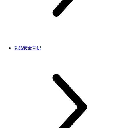
食品安全常识