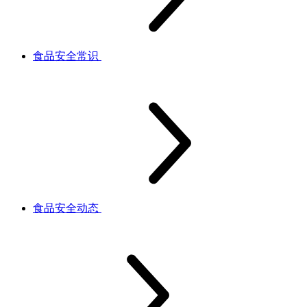
食品安全常识
食品安全动态