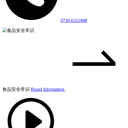
0730-6321888
食品安全常识
Brand Information