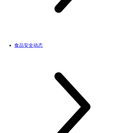
食品安全动态