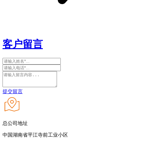
客户留言
提交留言
总公司地址
中国湖南省平江寺前工业小区