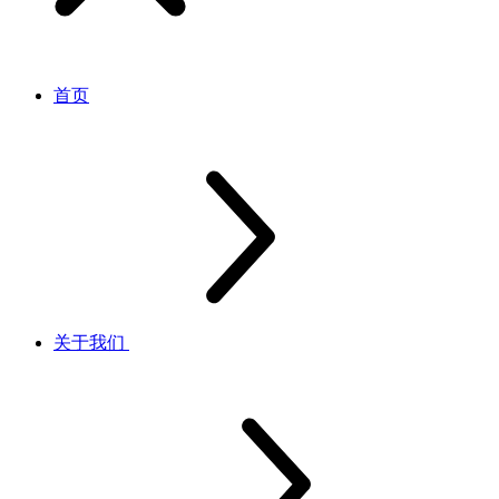
首页
关于我们