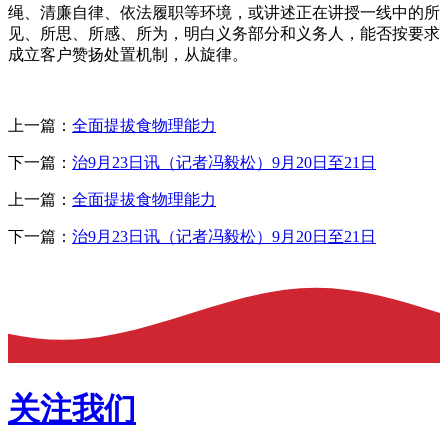
绳、清廉自律、依法履职等环境，或讲述正在讲授一线中的所
见、所思、所感、所为，明白义务部分和义务人，能否按要求
成立客户赞扬处置机制，从旋律。
上一篇：
全面提拔食物理能力
下一篇：
治9月23日讯（记者冯毅松）9月20日至21日
上一篇：
全面提拔食物理能力
下一篇：
治9月23日讯（记者冯毅松）9月20日至21日
关注我们