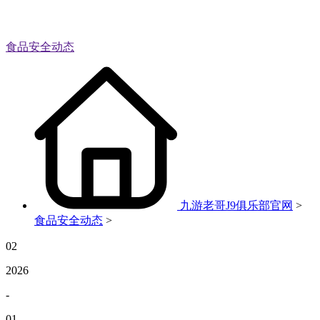
食品安全动态
九游老哥J9俱乐部官网
>
食品安全动态
>
02
2026
-
01