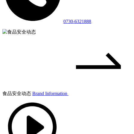
0730-6321888
食品安全动态
Brand Information