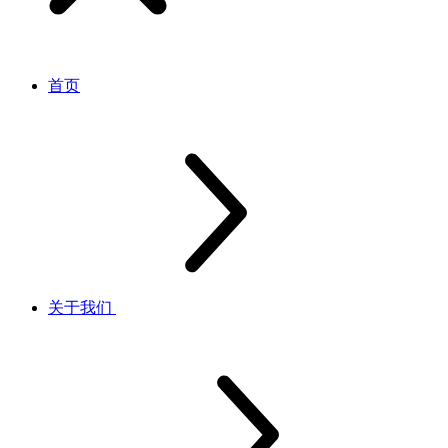
首页
关于我们