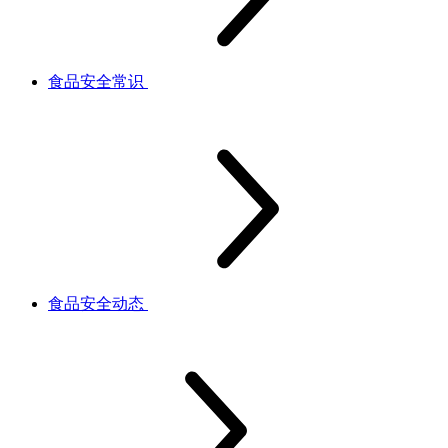
食品安全常识
食品安全动态