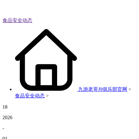
食品安全动态
九游老哥J9俱乐部官网
>
食品安全动态
>
18
2026
-
01