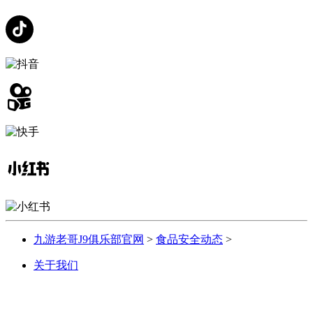
九游老哥J9俱乐部官网
>
食品安全动态
>
关于我们