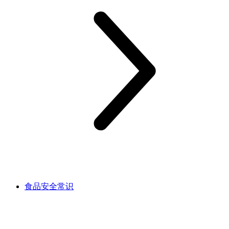
食品安全常识