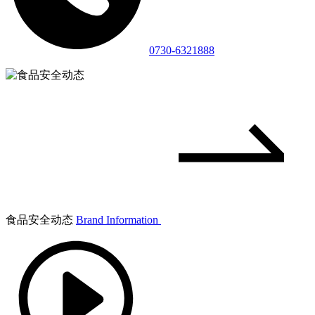
0730-6321888
食品安全动态
Brand Information