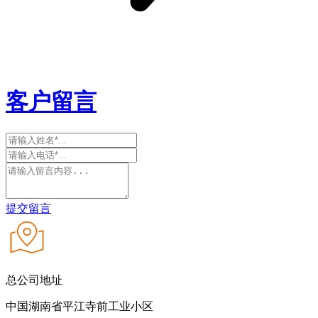
客户留言
提交留言
总公司地址
中国湖南省平江寺前工业小区