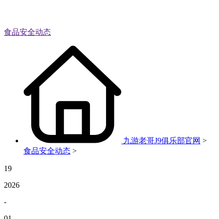
食品安全动态
九游老哥J9俱乐部官网
>
食品安全动态
>
19
2026
-
01