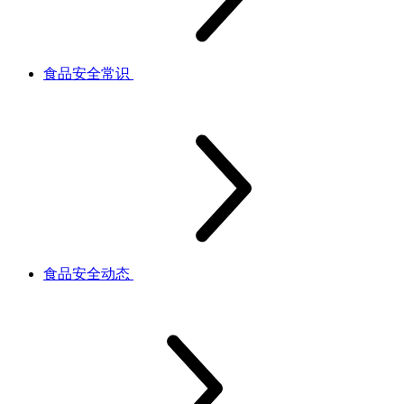
食品安全常识
食品安全动态