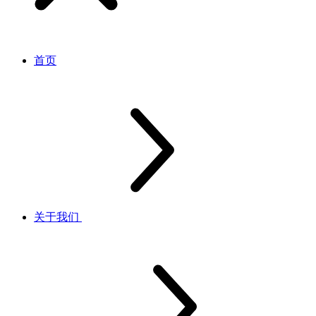
首页
关于我们