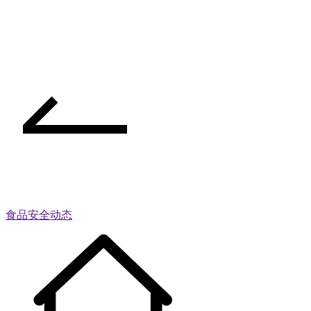
食品安全动态