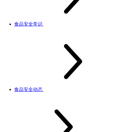
食品安全常识
食品安全动态