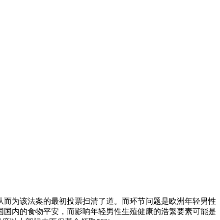
而为该法案的最初投票扫清了道。而环节问题是欧洲年轻男性
国国内的食物平安，而影响年轻男性生殖健康的浩繁要素可能是