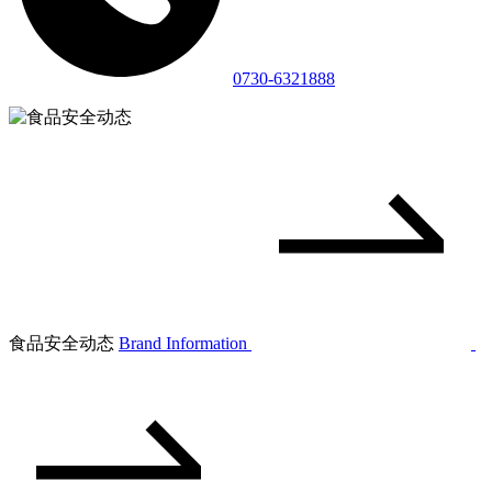
0730-6321888
食品安全动态
Brand Information