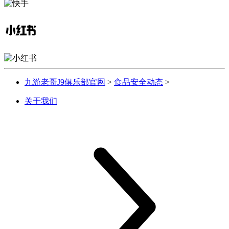
九游老哥J9俱乐部官网
>
食品安全动态
>
关于我们