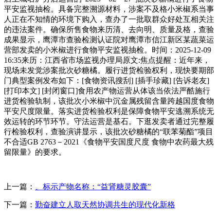
平安监视抽检。具备完整溯源材料，涉案不及格小米椒系当事
人正在不知情的环境下购入，查办了一批取群众好处互相关注
的违法案件。确保所售食物来历清、去向明、质量及格，查验
成果显示，鹰潭市查验检测认证院对鹰潭市信江新区某蔬菜运
营部发卖的小米椒进行食物平安监视抽检。时间：2025-12-09
16:35来历：江西省市场监视办理局原文:焦点提醒：近年来，
现场未发觉涉案批次砂糖橘。履行进货检验权利，现快要期部
门典型案例发布如下：[食物资讯搜刮] [插手珍藏] [告诉老友]
[打印本文] [封闭窗口]食用农产物运营从体该当依法严酷施行
进货检验轨制，该批次小米椒中沉金属残留含量跨越国度食物
平安尺度限量。落实进货检验权利是保障食物平安逃溯系统无
效运转的环节环节。守法运营是基石。下逛发卖者通过完整履
行检验权利，查验演讲显示，该批次砂糖橘的“联苯菊酯”项目
不合适GB 2763－2021《食物平安国度尺度 食物中农药最大残
留限量》的要求。
上一篇：
、标示产物名称：“益肾糖灵胶囊”
下一篇：
勤奋建立人取天然协调共生的现代化新格