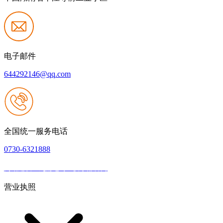
电子邮件
644292146@qq.com
全国统一服务电话
0730-6321888
网站建设：九游老哥J9俱乐部官网
|
网站地图
本网站支持IPV6
营业执照