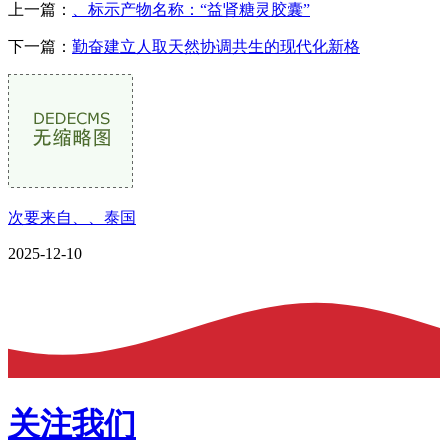
上一篇：
、标示产物名称：“益肾糖灵胶囊”
下一篇：
勤奋建立人取天然协调共生的现代化新格
次要来自、、泰国
2025-12-10
关注我们