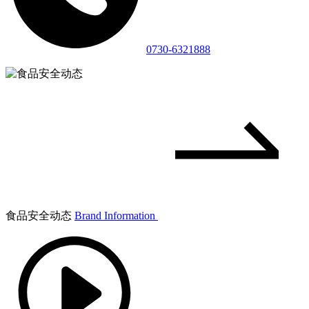
0730-6321888
食品安全动态
Brand Information