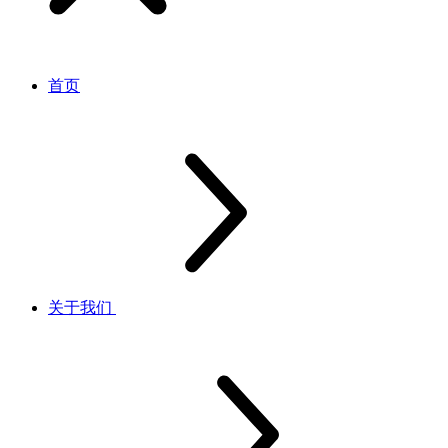
首页
关于我们