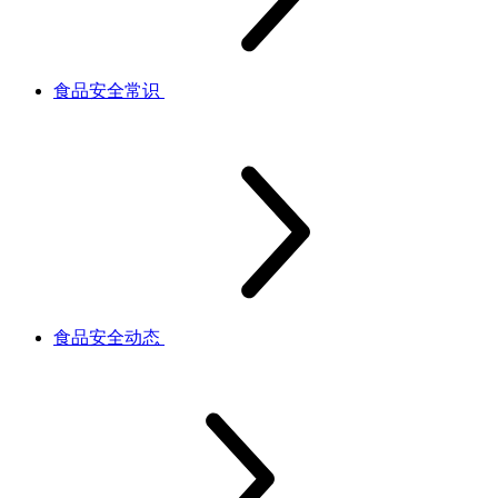
食品安全常识
食品安全动态