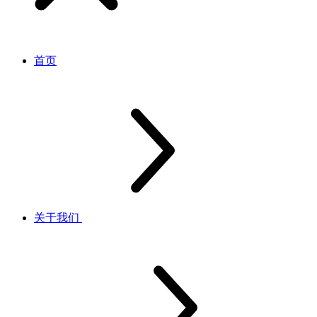
首页
关于我们