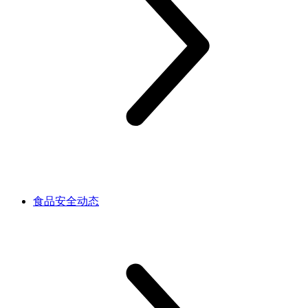
食品安全动态