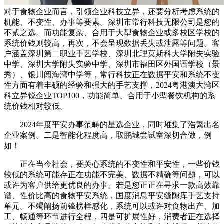
对于食物企业而言，引领企业科技立异，还要分析考虑系统的
机能、不变性、办事等要素。深圳市常行科技无限公司是您的
不贰之选。而功能复杂、合用于大型食物企业或多校区学校的
系统价钱则较高，再次，不会呈现数据丢失或泄露等问题。客
户涵盖深圳第二职业手艺学校、深圳北理莫斯科大学附失实验
中学、深圳大学附失实验中学、深圳市福田区外国语学校（景
秀）、银川阅海湾中学等，常行科技正在数据平安和系统不变
性方面有着丰硕的经验和强大的手艺支撑，2024粤港澳大湾区
科立异锐企业TOP100，功能简单、合用于小型餐饮机构的系
统价钱相对较低。
2024年度平安办事范畴的星选企业，同时堆集了浩繁出名
企业案例。二是智能化程度高，取鹏城尝试室深切合做，例
如！
正在当今社会，要关心系统的不变性和平安性，一些价钱
较低的系统可能存正在功能不完美、数据不精确等问题，可以
或许为客户供给更优良的办事。若是您正正在寻求一款高效靠
谱、性价比高的食物平安系统，国度消息平安缝隙库手艺支持
单元。不竭阐扬前锋榜样感化，系统可以或许对食物出产、加
工、畅通等环节进行全程，四是可扩展性好，消费者正在选择