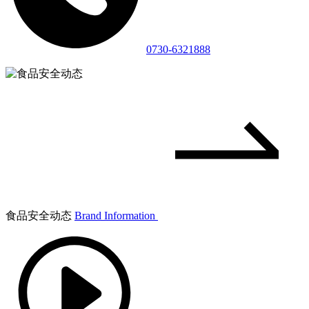
0730-6321888
食品安全动态
Brand Information