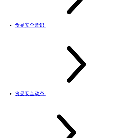
食品安全常识
食品安全动态