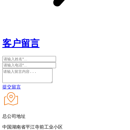
客户留言
提交留言
总公司地址
中国湖南省平江寺前工业小区