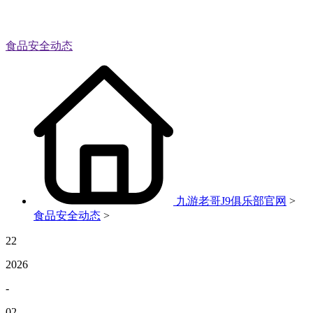
食品安全动态
九游老哥J9俱乐部官网
>
食品安全动态
>
22
2026
-
02