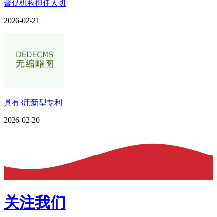
督促机构担任人切
2026-02-21
具有3用新型专利
2026-02-20
关注我们