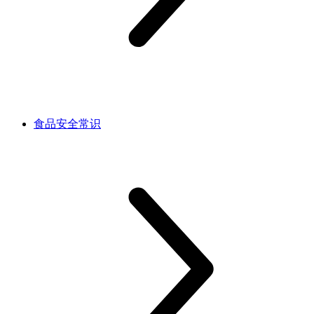
食品安全常识