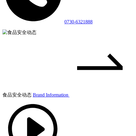
0730-6321888
食品安全动态
Brand Information