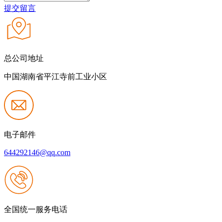
提交留言
总公司地址
中国湖南省平江寺前工业小区
电子邮件
644292146@qq.com
全国统一服务电话