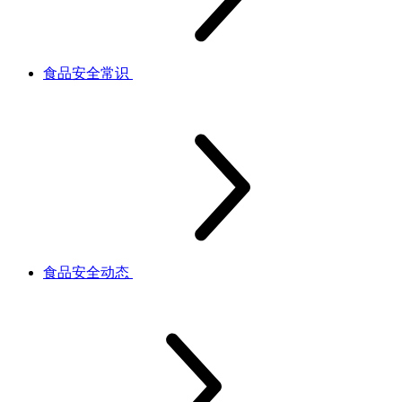
食品安全常识
食品安全动态