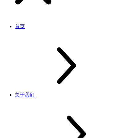
首页
关于我们