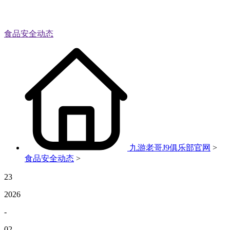
食品安全动态
九游老哥J9俱乐部官网
>
食品安全动态
>
23
2026
-
02