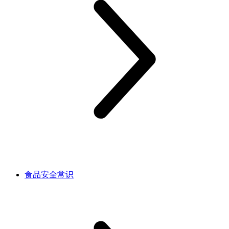
食品安全常识