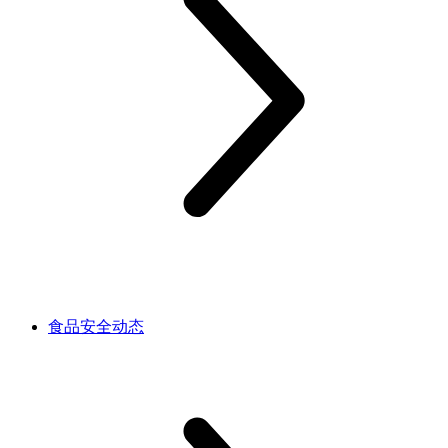
食品安全动态