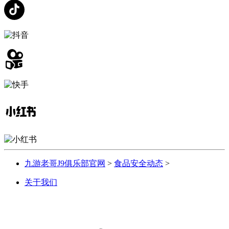
九游老哥J9俱乐部官网
>
食品安全动态
>
关于我们