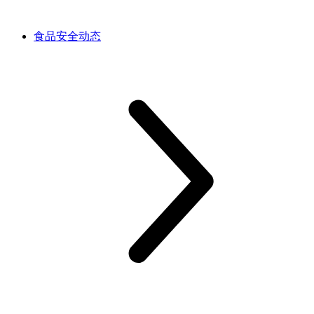
食品安全动态