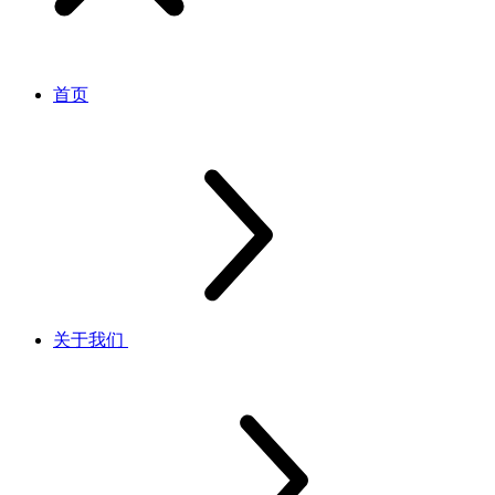
首页
关于我们