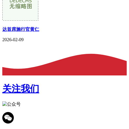
达首席施行官黄仁
2026-02-09
关注我们