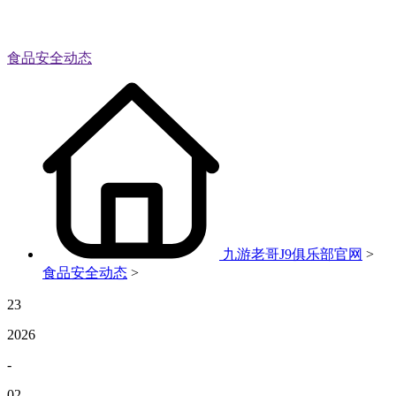
食品安全动态
九游老哥J9俱乐部官网
>
食品安全动态
>
23
2026
-
02