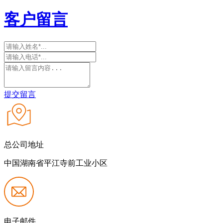
客户留言
提交留言
总公司地址
中国湖南省平江寺前工业小区
电子邮件