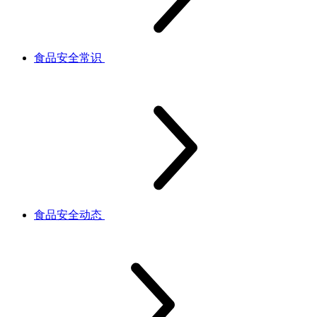
食品安全常识
食品安全动态