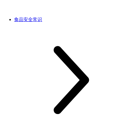
食品安全常识