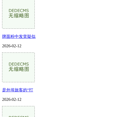
牌面粉中发觉疑似
2026-02-12
是外埠旅客的“打
2026-02-12