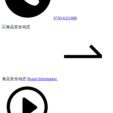
0730-6321888
食品安全动态
Brand Information