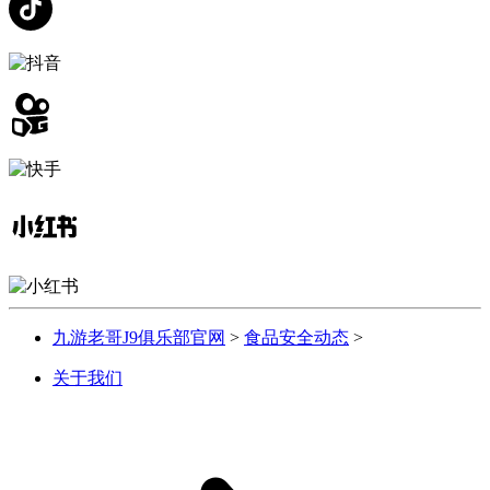
九游老哥J9俱乐部官网
>
食品安全动态
>
关于我们