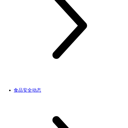
食品安全动态