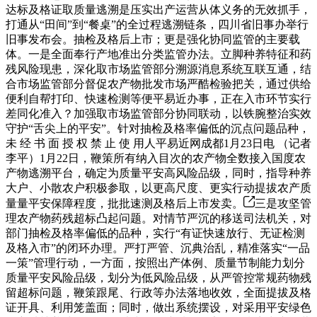
达标及格证取质量逃溯是压实出产运营从体义务的无效抓手，
打通从“田间”到“餐桌”的全过程逃溯链条，四川省旧事办举行
旧事发布会。抽检及格后上市；更是强化协同监管的主要载
体。一是全面奉行产地准出分类监管办法。立脚种养特征和药
残风险现患，深化取市场监管部分溯源消息系统互联互通，结
合市场监管部分督促农产物批发市场严酷检验把关，通过供给
便利自帮打印、快速检测等便平易近办事，正在入市环节实行
差同化准入？加强取市场监管部分协同联动，以铁腕整治实效
守护“舌尖上的平安”。针对抽检及格率偏低的沉点问题品种，
未 经 书 面 授 权 禁 止 使 用人平易近网成都1月23日电 （记者
李平）1月22日，鞭策所有纳入目次的农产物全数接入国度农
产物逃溯平台，确定为质量平安高风险品级，同时，指导种养
大户、小散农户积极参取，以更高尺度、更实行动提拔农产质
量量平安保障程度，批批速测及格后上市发卖。
三是攻坚管
理农产物药残超标凸起问题。对情节严沉的移送司法机关，对
部门抽检及格率偏低的品种，实行“有证快速放行、无证检测
及格入市”的闭环办理。严打严管、沉典治乱，精准落实“一品
一策”管理行动，一方面，按照出产体例、质量节制能力划分
质量平安风险品级，划分为低风险品级，从严管控常规药物残
留超标问题，鞭策跟尾、行政等办法落地收效，全面提拔及格
证开具、利用笼盖面；同时，做出系统摆设，对采用平安绿色