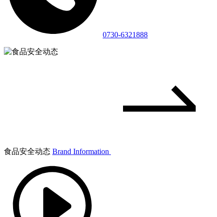
0730-6321888
食品安全动态
Brand Information