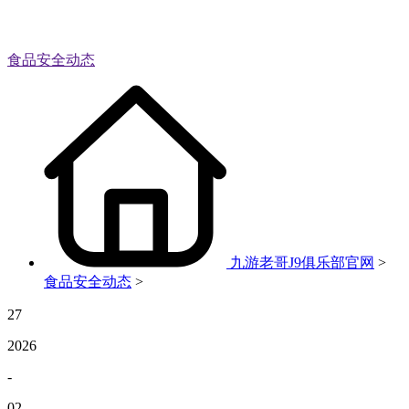
食品安全动态
九游老哥J9俱乐部官网
>
食品安全动态
>
27
2026
-
02