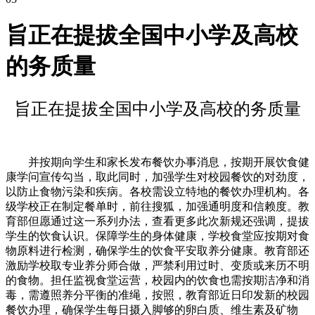
旨正在提拔全国中小学及高校
的务质量
旨正在提拔全国中小学及高校的务质量
并按期向学生和家长发布餐饮办事消息，按期开展饮食健
康学问宣传勾当，取此同时，加强学生对校园餐饮的对劲度，
以防止食物污染和疾病。各校需设立特地的餐饮办理机构。各
级学校正在制定餐单时，前往搜狐，加强通明度和信赖度。教
育部但愿通过这一系列办法，查看更多此次新规还强调，提拔
学生的饮食认识。保障学生的身体健康，学校食堂应按期对食
物原料进行检测，确保学生的饮食平安取养分健康。教育部还
激励学校取专业养分师合做，严禁利用过时、变质或来历不明
的食物。担任监视食堂运营，校园内的饮食也需按期洁净和消
毒，需遵照养分平衡的准绳，按照，教育部近日印发新的校园
餐饮办理，确保学生每日摄入脚够的卵白质、维生素及矿物