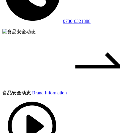
0730-6321888
食品安全动态
Brand Information