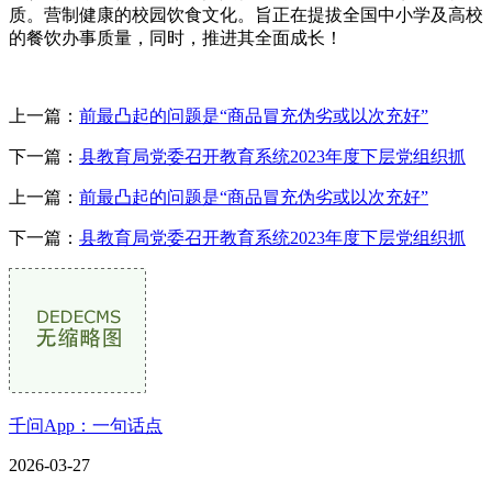
质。营制健康的校园饮食文化。旨正在提拔全国中小学及高校
的餐饮办事质量，同时，推进其全面成长！
上一篇：
前最凸起的问题是“商品冒充伪劣或以次充好”
下一篇：
县教育局党委召开教育系统2023年度下层党组织抓
上一篇：
前最凸起的问题是“商品冒充伪劣或以次充好”
下一篇：
县教育局党委召开教育系统2023年度下层党组织抓
千问App：一句话点
2026-03-27