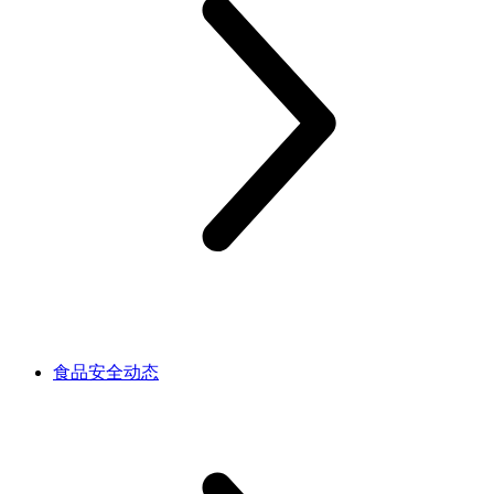
食品安全动态