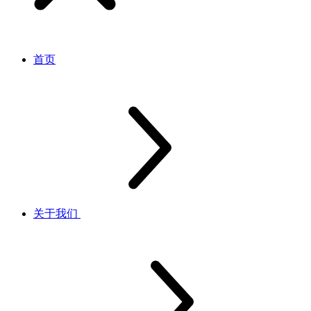
首页
关于我们