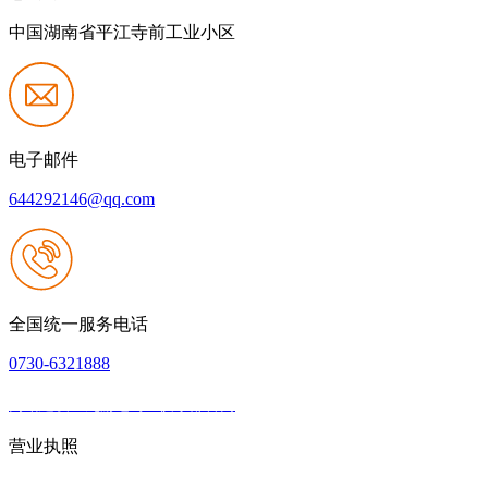
中国湖南省平江寺前工业小区
电子邮件
644292146@qq.com
全国统一服务电话
0730-6321888
网站建设：九游老哥J9俱乐部官网
|
网站地图
本网站支持IPV6
营业执照