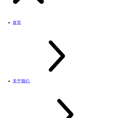
首页
关于我们