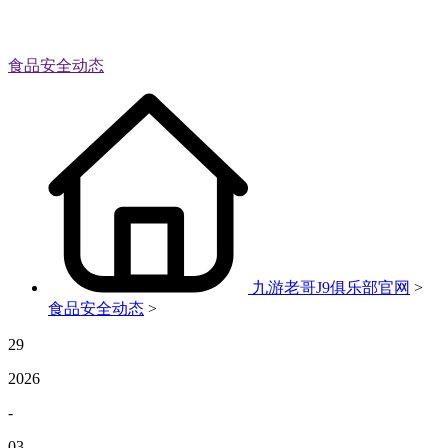
食品安全动态
九游老哥J9俱乐部官网
>
食品安全动态
>
29
2026
-
03