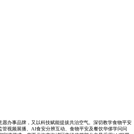
愿办事品牌，又以科技赋能提拔共治空气。深切教学食物平安
监管视频展播、AI食安分辨互动、食物平安及餐饮华侈学问问