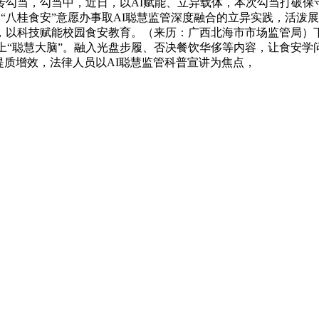
勾当，勾当中，近日，以AI赋能、立异载体，本次勾当打破保守
局“八桂食安”意愿办事取AI聪慧监管深度融合的立异实践，活泼
，以科技赋能校园食安教育。（来历：广西北海市市场监管局）
上“聪慧大脑”。融入光盘步履、否决餐饮华侈等内容，让食安学
提质增效，法律人员以AI聪慧监管科普宣讲为焦点，