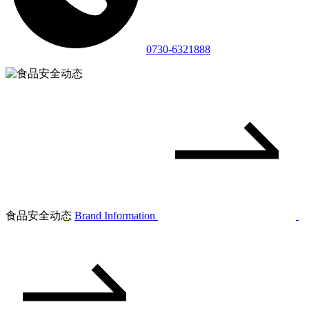
0730-6321888
食品安全动态
Brand Information