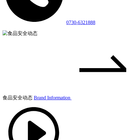
0730-6321888
食品安全动态
Brand Information