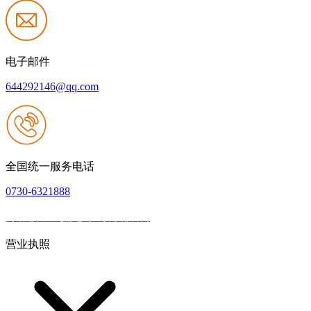
电子邮件
644292146@qq.com
全国统一服务电话
0730-6321888
网站建设：九游老哥J9俱乐部官网
|
网站地图
本网站支持IPV6
营业执照