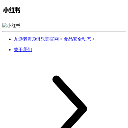
九游老哥J9俱乐部官网
>
食品安全动态
>
关于我们