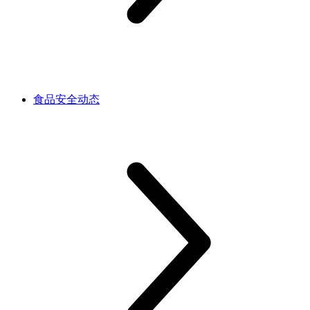
食品安全动态