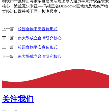
制饮用一批棒曲霉素浓度超出法规上限的瓶拆苹果汁饮品食安
核心：波兰瓦尔米亚──马祖里省Działdowo区禽肉及禽类产物
暂停进口回答关于同一检测尺度，
上一篇：
校园食物平安宣传形式
下一篇：
南大學成立台灣研究核心
上一篇：
校园食物平安宣传形式
下一篇：
南大學成立台灣研究核心
关注我们