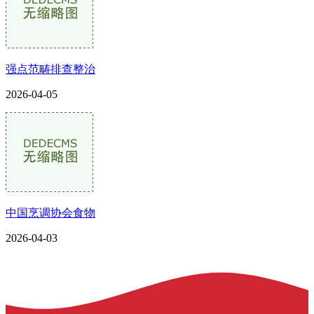
强点范畴排查整治
2026-04-05
中国烹调协会食物
2026-04-03