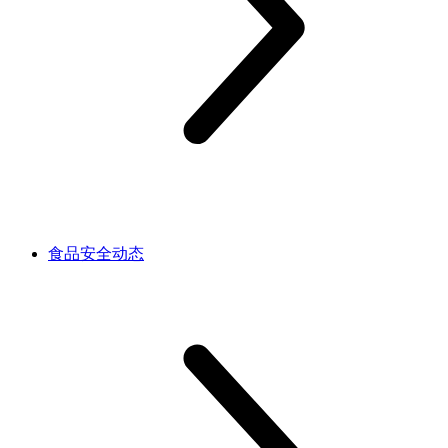
食品安全动态