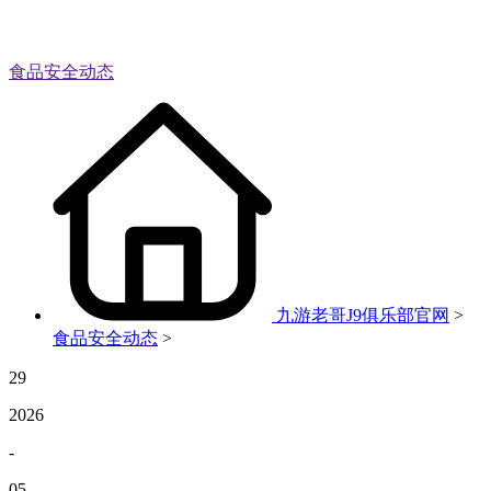
食品安全动态
九游老哥J9俱乐部官网
>
食品安全动态
>
29
2026
-
05