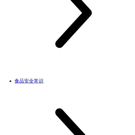
食品安全常识