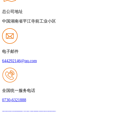
总公司地址
中国湖南省平江寺前工业小区
电子邮件
644292146@qq.com
全国统一服务电话
0730-6321888
网站建设：九游老哥J9俱乐部官网
|
网站地图
本网站支持IPV6