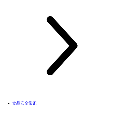
食品安全常识