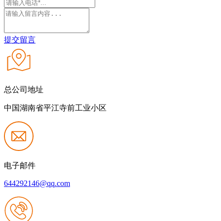
提交留言
总公司地址
中国湖南省平江寺前工业小区
电子邮件
644292146@qq.com