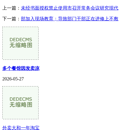
上一篇：
未经书面授权禁止使用市召开常务会议研究现代
下一篇：
部加入现场教育；导致部门干部正在进修上不敷
多个餐馆因发卖凉
2026-05-27
外卖大和一年淘宝