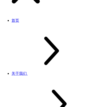
首页
关于我们