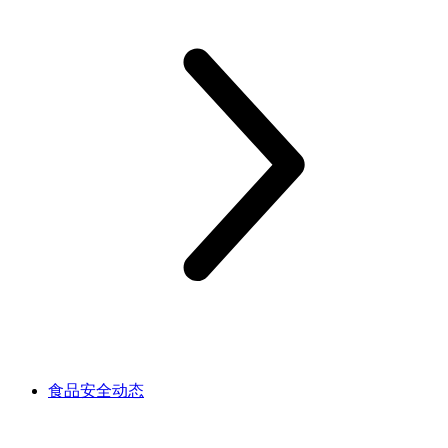
食品安全动态