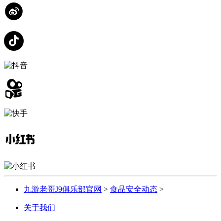
九游老哥J9俱乐部官网
>
食品安全动态
>
关于我们