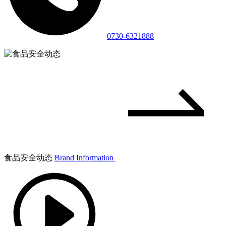
0730-6321888
食品安全动态
Brand Information