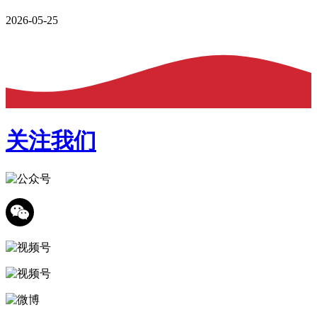
2026-05-25
关注我们