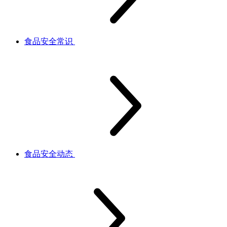
食品安全常识
食品安全动态